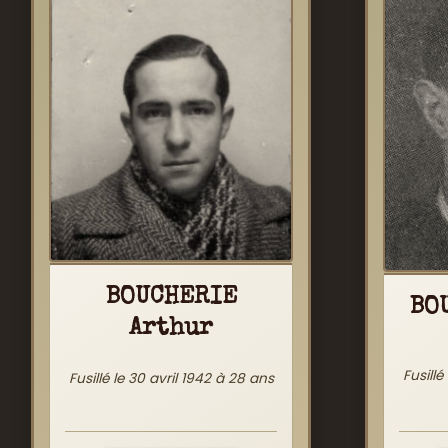
BOUCHERIE
BO
Arthur
Fusillé
Fusillé le 30 avril 1942 à 28 ans