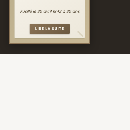
Fusillé le 30 avril 1942 à 30 ans
LIRE LA SUITE