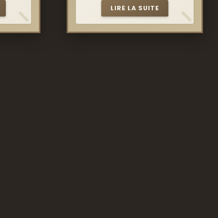
LIRE LA SUITE