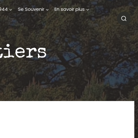
1944
Se Souvenir
En savoir plus
tiers