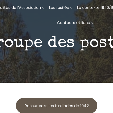
alités de l’Association
Les fusillés
Le contexte 1940/
Contacts et liens
roupe des pos
Retour vers les fusillades de 1942