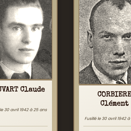
UVART Claude
CORBIER
Clément
 le 30 avril 1942 à 25 ans
Fusillé le 30 avril 1942 