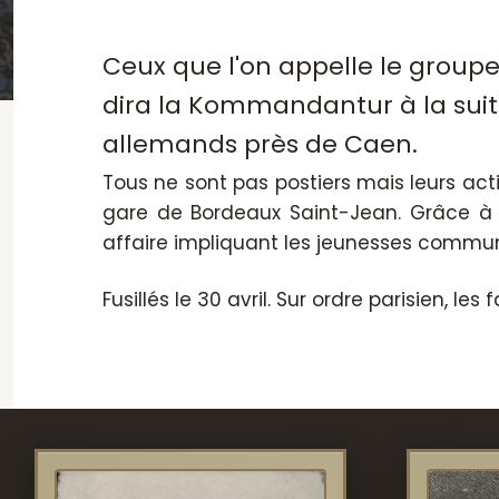
Ceux que l'on appelle le groupe
dira la Kommandantur à la suite
allemands près de Caen.
Tous ne sont pas postiers mais leurs acti
gare de Bordeaux Saint-Jean. Grâce à 
affaire impliquant les jeunesses commun
Fusillés le 30 avril. Sur ordre parisien, l