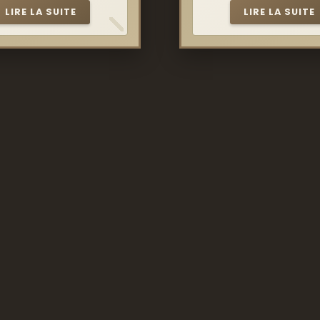
LIRE LA SUITE
LIRE LA SUITE