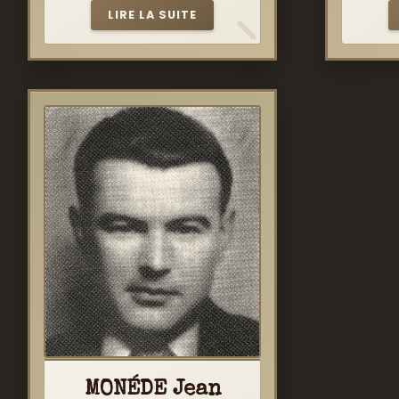
LIRE LA SUITE
MONÉDE Jean