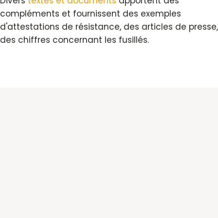
Divers
textes et documents
apportent des
compléments et fournissent des exemples
d'attestations de résistance, des articles de presse,
des chiffres concernant les fusillés.