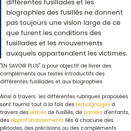
différentes fusillades et les
biographies des fusillés ne donnent
pas toujours une vision large de ce
que furent les conditions des
fusillades et les mouvements
auxquels appartenaient les victimes.
"EN SAVOIR PLUS" a pour objectif de livrer des
compléments aux textes introductifs des
différentes fusillades et aux biographies.
Ainsi à travers les différentes rubriques proposées
sont fournis tout à la fois des
témoignages
à
travers des
lettres
de fusillés, de
paroles
d'enfants,
des
approfondissements
liés à chacune des
périodes, des précisions ou des compléments