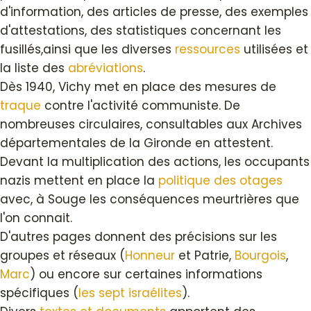
d'information, des articles de presse, des exemples
d'attestations, des statistiques concernant les
fusillés,ainsi que les diverses
ressources
utilisées et
la liste des
abréviations
.
Dès 1940, Vichy met en place des mesures de
traque
contre l'activité communiste. De
nombreuses circulaires, consultables aux Archives
départementales de la Gironde en attestent.
Devant la multiplication des actions, les occupants
nazis mettent en place la
politique des otages
avec, à Souge les conséquences meurtrières que
l'on connait.
D'autres pages donnent des précisions sur les
groupes et réseaux (
Honneur
et Patrie,
Bourgois
,
Marc
) ou encore sur certaines informations
spécifiques (
les sept israélites
).