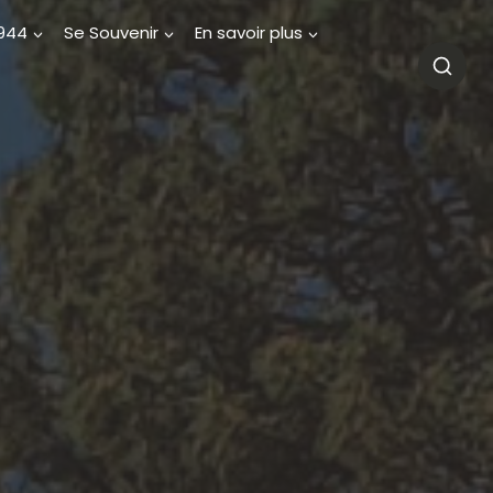
1944
Se Souvenir
En savoir plus