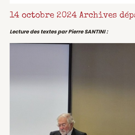
14 octobre 2024 Archives dé
Lecture des textes par Pierre SANTINI :