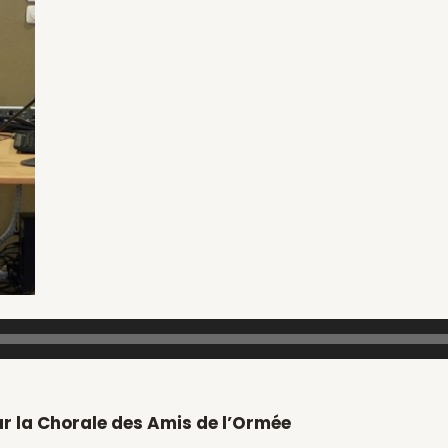
ar la Chorale des Amis de l’Ormée