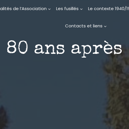
alités de l’Association
Les fusillés
Le contexte 1940/
Contacts et liens
80 ans après