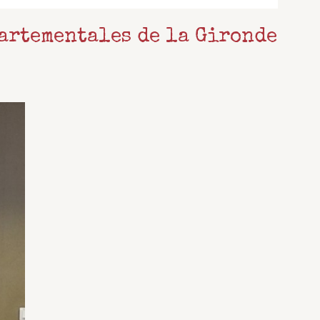
partementales de la Gironde