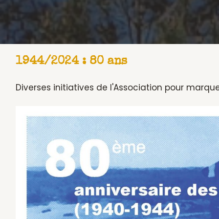
1944/2024 : 80 ans
Diverses initiatives de l'Association pour marque