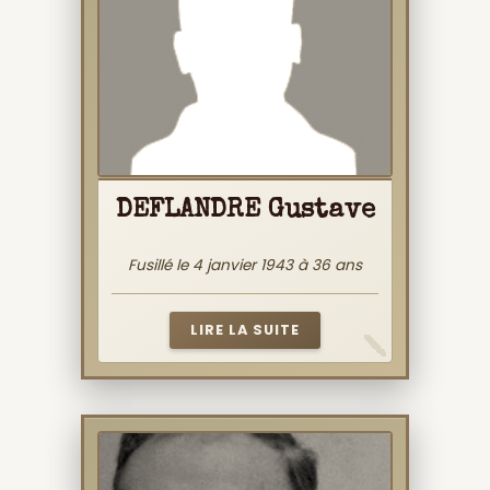
DEFLANDRE Gustave
Fusillé le 4 janvier 1943 à 36 ans
LIRE LA SUITE