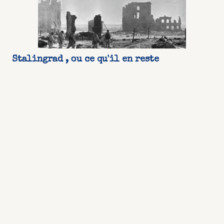
Stalingrad , ou ce qu'il en reste