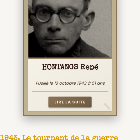
HONTANGS René
Fusillé le 13 octobre 1943 à 51 ans
LIRE LA SUITE
1943, Le tournant de la guerre