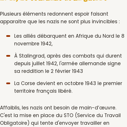
Plusieurs éléments redonnent espoir faisant
apparaitre que les nazis ne sont plus invincibles :
Les alliés débarquent en Afrique du Nord le 8
novembre 1942,
À Stalingrad, après des combats qui durent
depuis juillet 1942, l'armée allemande signe
sa reddition le 2 février 1943
La Corse devient en octobre 1943 le premier
territoire français libéré.
Affaiblis, les nazis ont besoin de main-d’œuvre.
C'est la mise en place du STO (Service du Travail
Obligatoire) qui tente d'envoyer travailler en