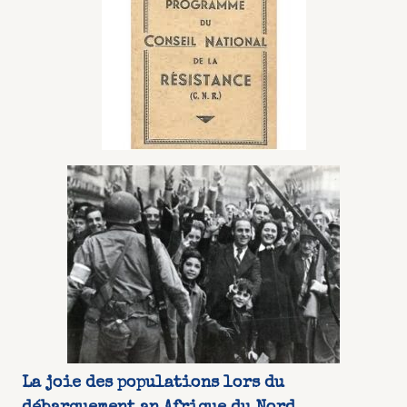
La joie des populations lors du