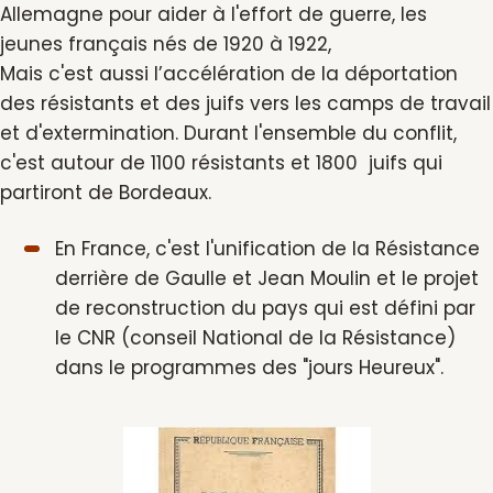
Allemagne pour aider à l'effort de guerre, les
jeunes français nés de 1920 à 1922,
Mais c'est aussi l’accélération de la déportation
des résistants et des juifs vers les camps de travail
et d'extermination. Durant l'ensemble du conflit,
c'est autour de 1100 résistants et 1800 juifs qui
partiront de Bordeaux.
En France, c'est l'unification de la Résistance
derrière de Gaulle et Jean Moulin et le projet
de reconstruction du pays qui est défini par
le CNR (conseil National de la Résistance)
dans le programmes des "jours Heureux".