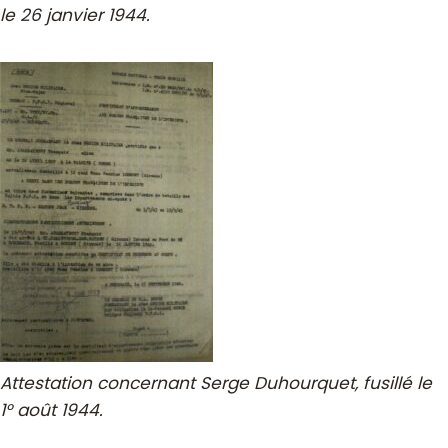
le 26 janvier 1944.
Attestation concernant Serge Duhourquet, fusillé le
1° août 1944.