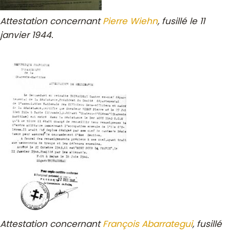
Attestation concernant
Pierre Wiehn
, fusillé le 11
janvier 1944.
Attestation concernant
François Abarrategui
, fusillé