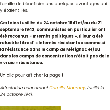
famille de bénéficier des quelques avantages qui
y étaient liés.
Certains fusillés du 24 octobre 1941 et/ou du 21
septembre 1942, communistes en particulier ont
été reconnus « Internés politiques ». Il leur a été
refusé le titre d’ « Internés résistants » comme si
la résistance dans le camp de Mérignac et/ou
dans les camps de concentration n’était pas de la
« vraie » résistance.
Un clic pour afficher la page !
Attestation concernant
Camille Maumey
, fusillé le
24 octobre 1941.