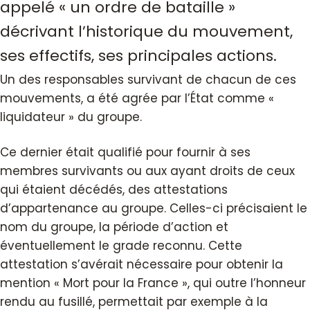
appelé « un ordre de bataille »
décrivant l’historique du mouvement,
ses effectifs, ses principales actions.
Un des responsables survivant de chacun de ces
mouvements, a été agrée par l’État comme «
liquidateur » du groupe.
Ce dernier était qualifié pour fournir à ses
membres survivants ou aux ayant droits de ceux
qui étaient décédés, des attestations
d’appartenance au groupe. Celles-ci précisaient le
nom du groupe, la période d’action et
éventuellement le grade reconnu. Cette
attestation s’avérait nécessaire pour obtenir la
mention « Mort pour la France », qui outre l’honneur
rendu au fusillé, permettait par exemple à la