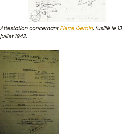
Attestation concernant
Pierre Gemin
, fusillé le 13
juillet 1942.