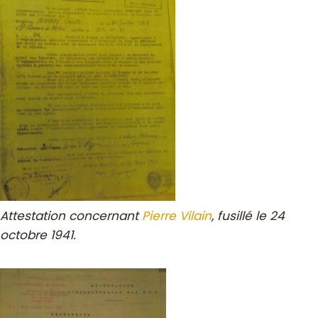
Attestation concernant
Pierre Vilain
, fusillé le 24
octobre 1941.