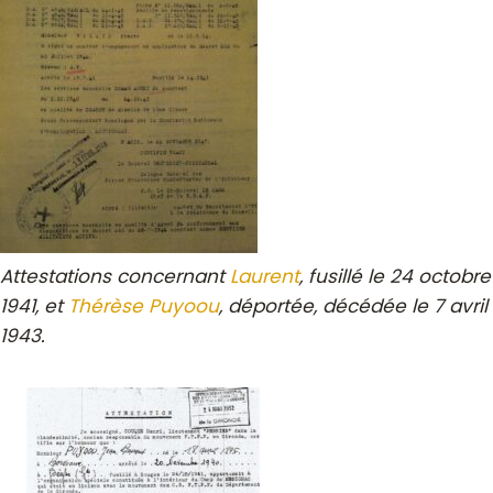
Attestations concernant
Laurent
, fusillé le 24 octobre
1941, et
Thérèse Puyoou
, déportée, décédée le 7 avril
1943.