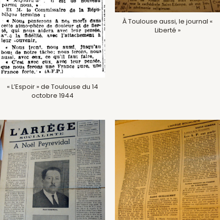
À Toulouse aussi, le journal «
Liberté »
« L’Espoir » de Toulouse du 14
octobre 1944