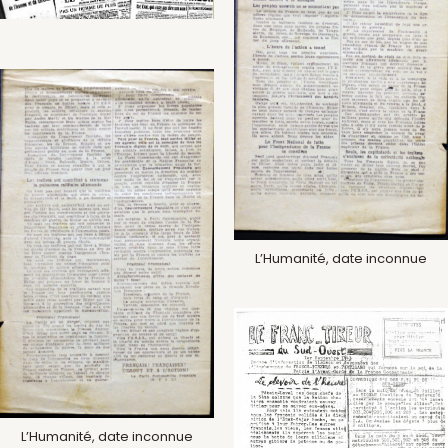
L’Humanité, date inconnue
L’Humanité, date inconnue