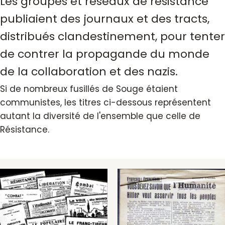
Les groupes et réseaux de résistance
publiaient des journaux et des tracts,
distribués clandestinement, pour tenter
de contrer la propagande du monde
de la collaboration et des nazis.
Si de nombreux fusillés de Souge étaient
communistes, les titres ci-dessous représentent
autant la diversité de l'ensemble que celle de
Résistance.