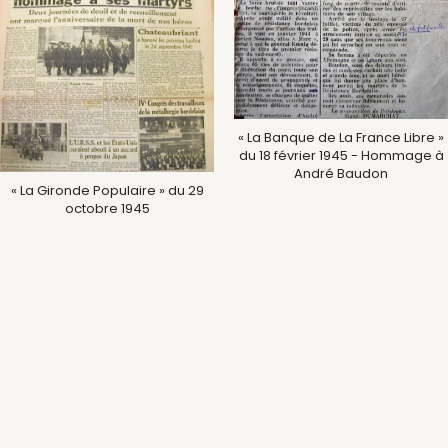
« La Banque de La France Libre »
du 18 février 1945 - Hommage à
André Baudon
« La Gironde Populaire » du 29
octobre 1945