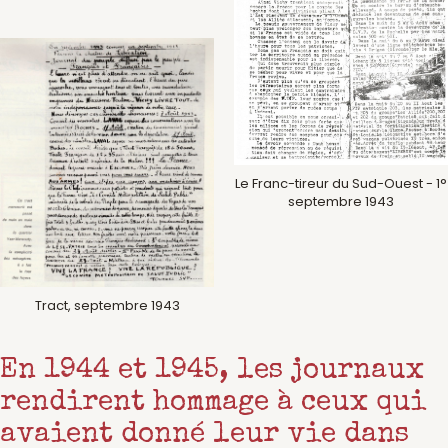
Le Franc-tireur du Sud-Ouest - 1°
septembre 1943
Tract, septembre 1943
En 1944 et 1945, les journaux
rendirent hommage à ceux qui
avaient donné leur vie dans