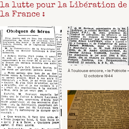
la lutte pour la Libération de
la France :
À Toulouse encore, » le Patriote »
12 octobre 1944