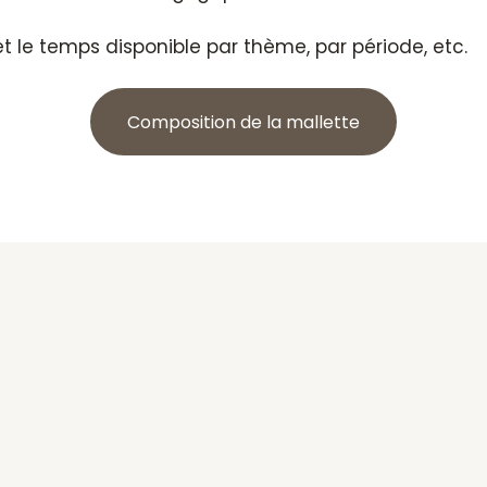
et le temps disponible par thème, par période, etc.
Composition de la mallette