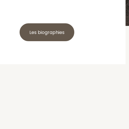
Les biographies