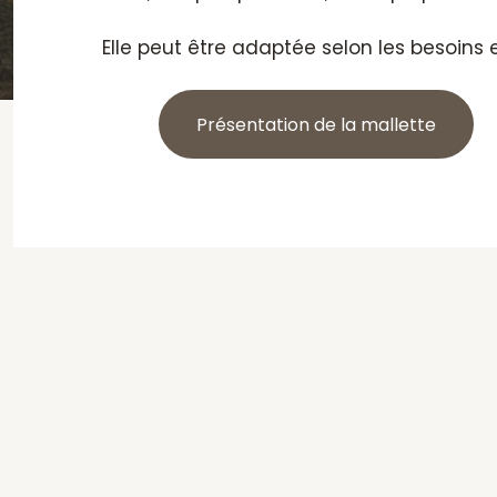
Elle peut être adaptée selon les besoins 
Présentation de la mallette