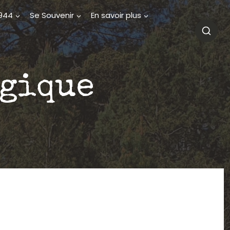
1944
Se Souvenir
En savoir plus
ogique