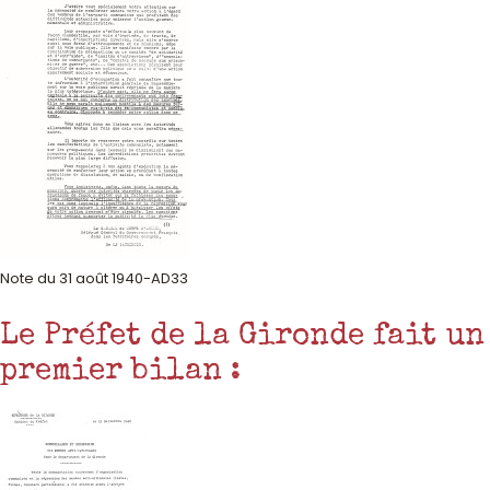
Note du 31 août 1940-AD33
Le Préfet de la Gironde fait un
premier bilan :