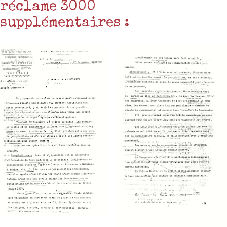
réclame 3000
supplémentaires :