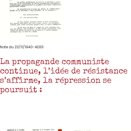
Note du 23/11/1940-AD33
La propagande communiste
continue, l’idée de résistance
s’affirme, la répression se
poursuit :