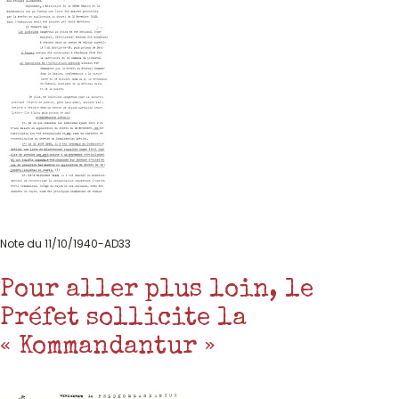
Note du 11/10/1940-AD33
Pour aller plus loin, le
Préfet sollicite la
« Kommandantur »