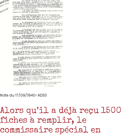
Note du 17/09/1940-AD33
Alors qu’il a déjà reçu 1500
fiches à remplir, le
commissaire spécial en