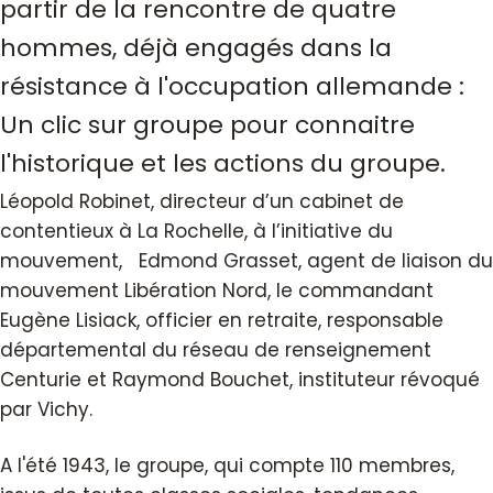
partir de la rencontre de quatre
hommes, déjà engagés dans la
résistance à l'occupation allemande :
Un clic sur groupe pour connaitre
l'historique et les actions du groupe.
Léopold Robinet, directeur d’un cabinet de
contentieux à La Rochelle, à l’initiative du
mouvement, Edmond Grasset, agent de liaison du
mouvement Libération Nord, le commandant
Eugène Lisiack, officier en retraite, responsable
départemental du réseau de renseignement
Centurie et Raymond Bouchet, instituteur révoqué
par Vichy.
A l'été 1943, le groupe, qui compte 110 membres,