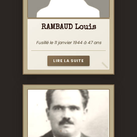
RAMBAUD Louis
Fusillé le 11 janvier 1944 à 47 ans
LIRE LA SUITE