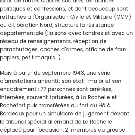
issus de toutes classes sociales, tendances
politiques et confessions, et dont beaucoup sont
rattachés à l'Organisation Civile et Militaire (OCM)
ou à Libération Nord, structure la résistance
départementale (liaisons avec Londres et avec un
réseau de renseignements, réception de
parachutages, caches d’armes, officine de faux
papiers, petit maquis…).
Mais à partir de septembre 1943, une série
d'arrestations anéantit son état- major et son
encadrement : 77 personnes sont arrêtées,
internées, souvent torturées, à La Rochelle et
Rochefort puis transférées au fort du Hâ à
Bordeaux pour un simulacre de jugement devant
le tribunal spécial allemand de La Rochelle
déplacé pour l'occasion. 21 membres du groupe