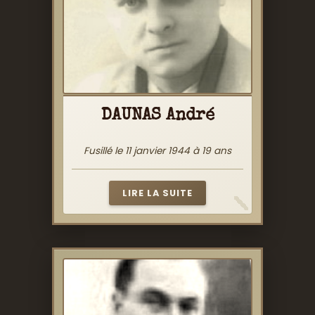
DAUNAS André
Fusillé le 11 janvier 1944 à 19 ans
LIRE LA SUITE