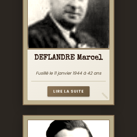
DEFLANDRE Marcel
Fusillé le 11 janvier 1944 à 42 ans
LIRE LA SUITE