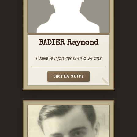
BADIER Raymond
Fusillé le 11 janvier 1944 à 34 ans
LIRE LA SUITE