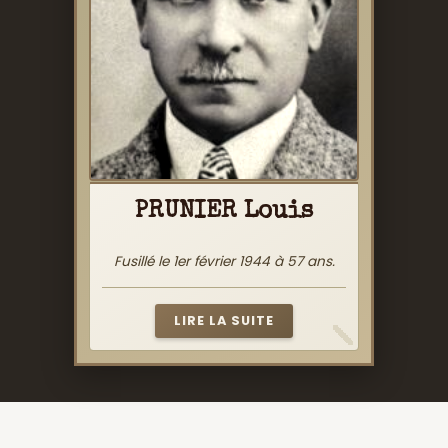
PRUNIER Louis
Fusillé le 1er février 1944 à 57 ans.
LIRE LA SUITE