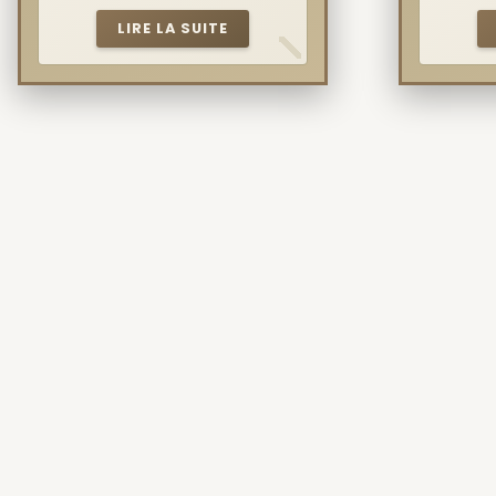
LIRE LA SUITE