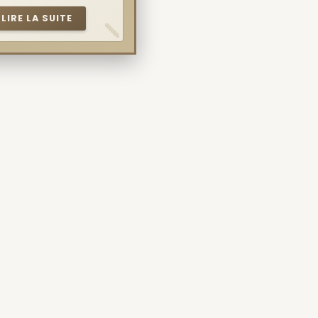
LIRE LA SUITE