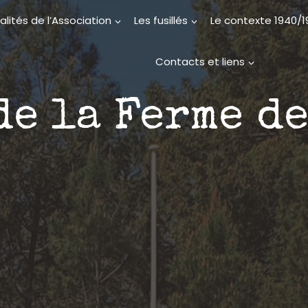
alités de l’Association
Les fusillés
Le contexte 1940/
Contacts et liens
de la Ferme d