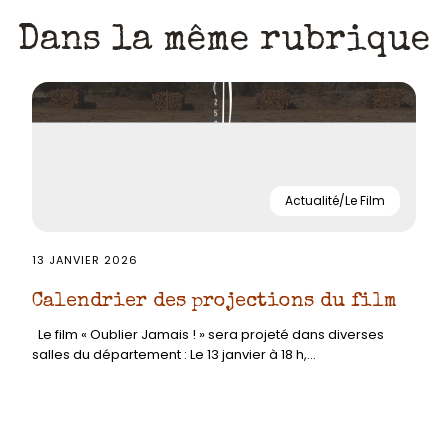
Dans la même rubrique
Actualité/Le Film
13 JANVIER 2026
Calendrier des projections du film
Le film « Oublier Jamais ! » sera projeté dans diverses
salles du département : Le 13 janvier à 18 h,...