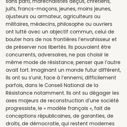
sans parti, maréchalistes déçus, chrétiens,
juifs, francs-maçons, jeunes, moins jeunes,
ajusteurs ou armateur, agriculteurs ou
militaires, médecins, philosophe ou ouvriers
ont lutté avec un objectif commun, celui de
bouter hors de nos frontières l’envahisseur et
de préserver nos libertés. Ils pouvaient être
concurrents, adversaires, ne pas choisir le
même mode de résistance, penser que l’autre
avait tort. Imaginant un monde futur différent,
ils ont su s’unir, face à l’ennemi, difficilement
parfois, dans le Conseil National de la
Résistance notamment. Ils ont su dégager les
axes majeurs de reconstruction d’une société
progressiste, le « modèle français », fait de
conceptions républicaines, de garanties, de
droits, de démocratie, qui restent modernes