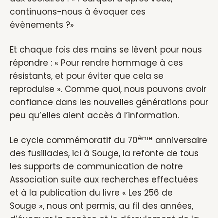
continuons-nous à évoquer ces
évènements ?»
Et chaque fois des mains se lèvent pour nous
répondre : « Pour rendre hommage à ces
résistants, et pour éviter que cela se
reproduise ». Comme quoi, nous pouvons avoir
confiance dans les nouvelles générations pour
peu qu’elles aient accès à l’information.
ème
Le cycle commémoratif du 70
anniversaire
des fusillades, ici à Souge, la refonte de tous
les supports de communication de notre
Association suite aux recherches effectuées
et à la publication du livre « Les 256 de
Souge », nous ont permis, au fil des années,