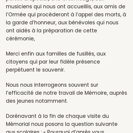
musiciens qui nous ont accueillis, aux amis de
l’Ormée qui procèderont à l’appel des morts, à
la garde d’honneur, aux bénévoles qui nous
ont aidés à la préparation de cette
cérémonie,
Merci enfin aux familles de fusillés, aux
citoyens qui par leur fidèle présence
perpétuent le souvenir.
Nous nous interrogeons souvent sur
l’efficacité de notre travail de Mémoire, auprès
des jeunes notamment.
Dorénavant à la fin de chaque visite du
Mémorial nous posons la question suivante
aux scolaires : « Pourquoi d’après vous,