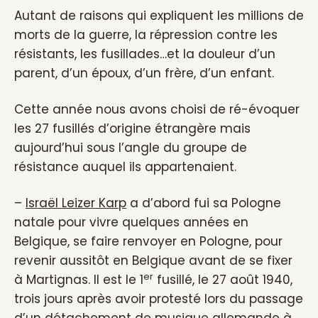
Autant de raisons qui expliquent les millions de
morts de la guerre, la répression contre les
résistants, les fusillades…et la douleur d’un
parent, d’un époux, d’un frère, d’un enfant.
Cette année nous avons choisi de ré-évoquer
les 27 fusillés d’origine étrangère mais
aujourd’hui sous l’angle du groupe de
résistance auquel ils appartenaient.
–
Israël Leizer Karp
a d’abord fui sa Pologne
natale pour vivre quelques années en
Belgique, se faire renvoyer en Pologne, pour
revenir aussitôt en Belgique avant de se fixer
er
à Martignas. Il est le 1
fusillé, le 27 août 1940,
trois jours après avoir protesté lors du passage