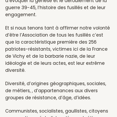
d’évoquer la genèse et le déroulement de la
guerre 39-45, l’histoire des fusillés et de leur
engagement.
Et si nous tenons tant à affirmer notre volonté
d’être l’Association de tous les fusillés c’est
que la caractéristique première des 256
patriotes-résistants, victimes ici de la France
de Vichy et de la barbarie nazie, de leur
idéologie et de leurs actes, est leur extrême
diversité.
Diversité, d’origines géographiques, sociales,
de métiers, , d’appartenances aux divers
groupes de résistance, d’âge, d’idées.
Communistes, socialistes, gaullistes, citoyens