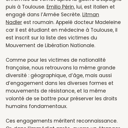
puis à Toulouse.
Emilio Périn,
lui, est italien et
engagé dans l’Armée Secrète.
Litman
Nadler
est roumain. Appelé docteur Madeleine
car il est étudiant en médecine à Toulouse, il
est inscrit sur la liste des victimes du
Mouvement de Libération Nationale.
Comme pour les victimes de nationalité
française, nous retrouvons la même grande
diversité : géographique, d’âge, mais aussi
d’engagement dans les diverses formes et
mouvements de résistance, et la même
volonté de se battre pour préserver les droits
humains fondamentaux.
Ces engagements méritent reconnaissance.