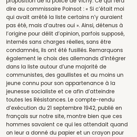
proposition de la police de Vichy. Ce qui fera
dire au commissaire Poinsot : « Si c’était moi
qui avait arrêté la liste certains n’y auraient
pas été, mais d’autres oui ». Ainsi, détenus à
l’origine pour délit d’opinion, parfois supposé,
internés sans charges réelles, sans être
condamnés, ils ont été fusillés. Remarquons
également le choix des allemands d’intégrer
dans la liste autour d’une majorité de
communistes, des gaullistes et au moins un
jeune connu pour son appartenance à la
jeunesse socialiste et ce afin d’atteindre
toutes les Résistances. Le compte-rendu
d’exécution du 21 septembre 1942, publié en
français sur notre site, montre bien que ces
hommes savaient ce qui les attendait quand
on leur a donné du papier et un crayon pour