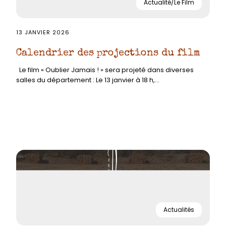
Actualité/Le Film
13 JANVIER 2026
Calendrier des projections du film
Le film « Oublier Jamais ! » sera projeté dans diverses
salles du département : Le 13 janvier à 18 h,...
Actualités