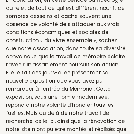
En conclusion, en cette période où l’idéologie
du rejet de tout ce qui est différent nourrit de
sombres desseins et cache souvent une
absence de volonté de s’attaquer aux vrais
conditions économiques et sociales de
construction « du vivre ensemble », sachez
que notre association, dans toute sa diversité,
convaincue que le travail de mémoire éclaire
l’avenir, inlassablement poursuit son action.
Elle le fait ces jours-ci en présentant sa
nouvelle exposition que vous avez pu
remarquer à l’entrée du Mémorial. Cette
exposition, sous une forme modernisée,
répond à notre volonté d’honorer tous les
fusillés. Mais au delà de notre travail de
recherche, celle-ci, ainsi que la rénovation de
notre site n’ont pu être montés et réalisés que