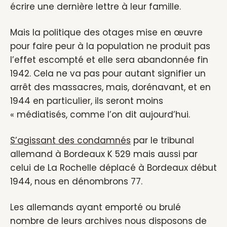
écrire une dernière lettre à leur famille.
Mais la politique des otages mise en œuvre
pour faire peur à la population ne produit pas
l’effet escompté et elle sera abandonnée fin
1942. Cela ne va pas pour autant signifier un
arrêt des massacres, mais, dorénavant, et en
1944 en particulier, ils seront moins
« médiatisés, comme l’on dit aujourd’hui.
S’agissant des condamnés
par le tribunal
allemand à Bordeaux K 529 mais aussi par
celui de La Rochelle déplacé à Bordeaux début
1944, nous en dénombrons 77.
Les allemands ayant emporté ou brulé
nombre de leurs archives nous disposons de