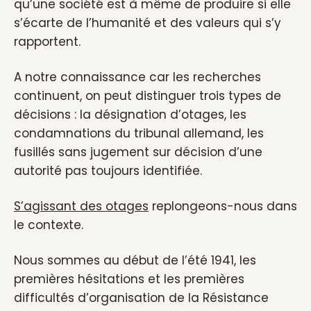
qu’une société est à même de produire si elle
s’écarte de l’humanité et des valeurs qui s’y
rapportent.
A notre connaissance car les recherches
continuent, on peut distinguer trois types de
décisions : la désignation d’otages, les
condamnations du tribunal allemand, les
fusillés sans jugement sur décision d’une
autorité pas toujours identifiée.
S’agissant des otages
replongeons-nous dans
le contexte.
Nous sommes au début de l’été 1941, les
premières hésitations et les premières
difficultés d’organisation de la Résistance