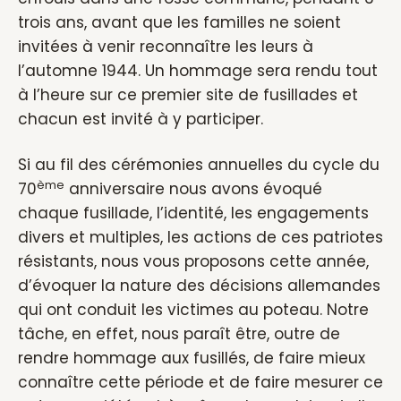
trois ans, avant que les familles ne soient
invitées à venir reconnaître les leurs à
l’automne 1944. Un hommage sera rendu tout
à l’heure sur ce premier site de fusillades et
chacun est invité à y participer.
Si au fil des cérémonies annuelles du cycle du
ème
70
anniversaire nous avons évoqué
chaque fusillade, l’identité, les engagements
divers et multiples, les actions de ces patriotes
résistants, nous vous proposons cette année,
d’évoquer la nature des décisions allemandes
qui ont conduit les victimes au poteau. Notre
tâche, en effet, nous paraît être, outre de
rendre hommage aux fusillés, de faire mieux
connaître cette période et de faire mesurer ce