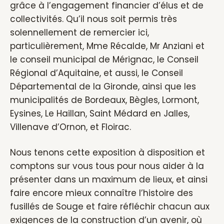
grâce à l’engagement financier d’élus et de
collectivités. Qu’il nous soit permis très
solennellement de remercier ici,
particulièrement, Mme Récalde, Mr Anziani et
le conseil municipal de Mérignac, le Conseil
Régional d’Aquitaine, et aussi, le Conseil
Départemental de la Gironde, ainsi que les
municipalités de Bordeaux, Bègles, Lormont,
Eysines, Le Haillan, Saint Médard en Jalles,
Villenave d’Ornon, et Floirac.
Nous tenons cette exposition à disposition et
comptons sur vous tous pour nous aider à la
présenter dans un maximum de lieux, et ainsi
faire encore mieux connaître l’histoire des
fusillés de Souge et faire réfléchir chacun aux
exigences de la construction d’un avenir, où