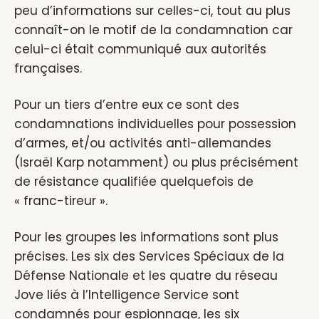
peu d’informations sur celles-ci, tout au plus
connaît-on le motif de la condamnation car
celui-ci était communiqué aux autorités
françaises.
Pour un tiers d’entre eux ce sont des
condamnations individuelles pour possession
d’armes, et/ou activités anti-allemandes
(Israël Karp notamment) ou plus précisément
de résistance qualifiée quelquefois de
« franc-tireur ».
Pour les groupes les informations sont plus
précises. Les six des Services Spéciaux de la
Défense Nationale et les quatre du réseau
Jove liés à l’Intelligence Service sont
condamnés pour espionnage, les six