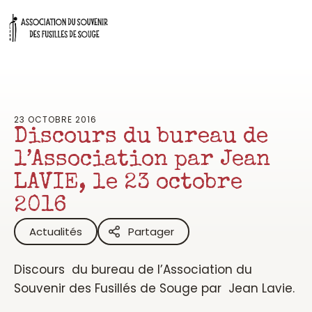
Aller
au
contenu
23 OCTOBRE 2016
Discours du bureau de
l’Association par Jean
LAVIE, le 23 octobre
2016
Actualités
Partager
Discours du bureau de l’Association du
Souvenir des Fusillés de Souge par Jean Lavie.