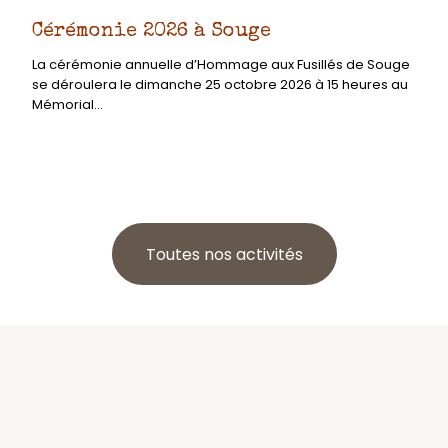
Cérémonie 2026 à Souge
La cérémonie annuelle d’Hommage aux Fusillés de Souge
se déroulera le dimanche 25 octobre 2026 à 15 heures au
Mémorial...
Toutes nos activités