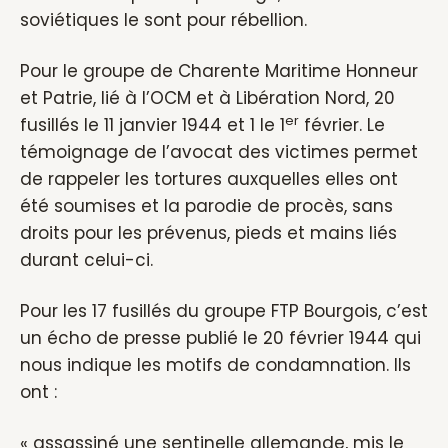
soviétiques le sont pour rébellion.
Pour le groupe de Charente Maritime Honneur
et Patrie, lié à l’OCM et à Libération Nord, 20
er
fusillés le 11 janvier 1944 et 1 le 1
février. Le
témoignage de l’avocat des victimes permet
de rappeler les tortures auxquelles elles ont
été soumises et la parodie de procès, sans
droits pour les prévenus, pieds et mains liés
durant celui-ci.
Pour les 17 fusillés du groupe FTP Bourgois, c’est
un écho de presse publié le 20 février 1944 qui
nous indique les motifs de condamnation. Ils
ont :
« assassiné une sentinelle allemande, mis le