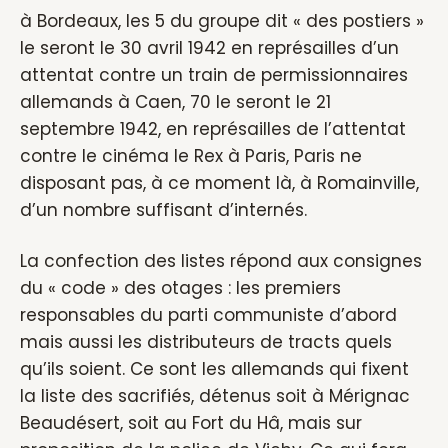
à Bordeaux, les 5 du groupe dit « des postiers »
le seront le 30 avril 1942 en représailles d’un
attentat contre un train de permissionnaires
allemands à Caen, 70 le seront le 21
septembre 1942, en représailles de l’attentat
contre le cinéma le Rex à Paris, Paris ne
disposant pas, à ce moment là, à Romainville,
d’un nombre suffisant d’internés.
La confection des listes répond aux consignes
du « code » des otages : les premiers
responsables du parti communiste d’abord
mais aussi les distributeurs de tracts quels
qu’ils soient. Ce sont les allemands qui fixent
la liste des sacrifiés, détenus soit à Mérignac
Beaudésert, soit au Fort du Hâ, mais sur