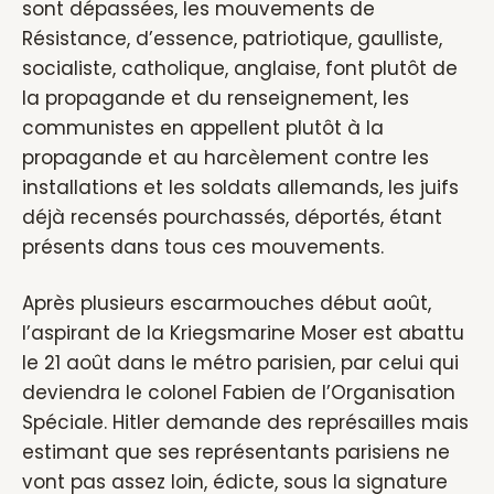
sont dépassées, les mouvements de
Résistance, d’essence, patriotique, gaulliste,
socialiste, catholique, anglaise, font plutôt de
la propagande et du renseignement, les
communistes en appellent plutôt à la
propagande et au harcèlement contre les
installations et les soldats allemands, les juifs
déjà recensés pourchassés, déportés, étant
présents dans tous ces mouvements.
Après plusieurs escarmouches début août,
l’aspirant de la Kriegsmarine Moser est abattu
le 21 août dans le métro parisien, par celui qui
deviendra le colonel Fabien de l’Organisation
Spéciale. Hitler demande des représailles mais
estimant que ses représentants parisiens ne
vont pas assez loin, édicte, sous la signature