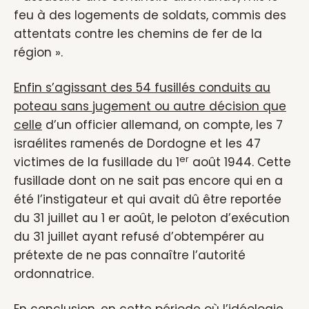
feu à des logements de soldats, commis des
attentats contre les chemins de fer de la
région ».
Enfin s’agissant des 54 fusillés conduits au
poteau sans jugement ou autre décision que
celle
d’un officier allemand, on compte, les 7
israélites ramenés de Dordogne et les 47
er
victimes de la fusillade du 1
août 1944. Cette
fusillade dont on ne sait pas encore qui en a
été l’instigateur et qui avait dû être reportée
du 31 juillet au 1 er août, le peloton d’exécution
du 31 juillet ayant refusé d’obtempérer au
prétexte de ne pas connaître l’autorité
ordonnatrice.