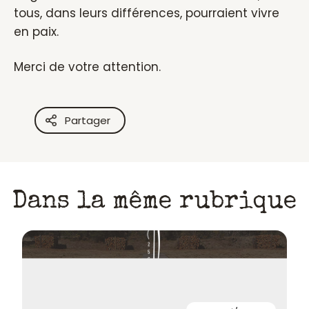
tous, dans leurs différences, pourraient vivre
en paix.
Merci de votre attention.
Partager
Dans la même rubrique