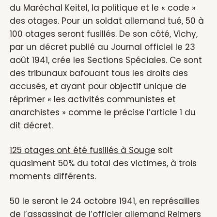
du Maréchal Keitel, la politique et le « code »
des otages. Pour un soldat allemand tué, 50 à
100 otages seront fusillés. De son côté, Vichy,
par un décret publié au Journal officiel le 23
août 1941, crée les Sections Spéciales. Ce sont
des tribunaux bafouant tous les droits des
accusés, et ayant pour objectif unique de
réprimer « les activités communistes et
anarchistes » comme le précise l’article 1 du
dit décret.
125 otages ont été fusillés à Souge
soit
quasiment 50% du total des victimes, à trois
moments différents.
50 le seront le 24 octobre 1941, en représailles
de l’assassinat de l’officier allemand Reimers