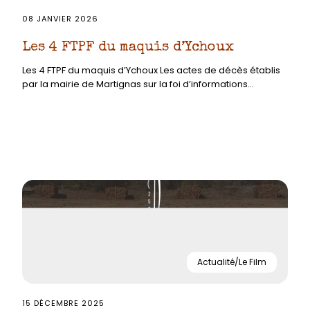
08 JANVIER 2026
Les 4 FTPF du maquis d’Ychoux
Les 4 FTPF du maquis d’Ychoux Les actes de décès établis
par la mairie de Martignas sur la foi d’informations...
Actualité/Le Film
15 DÉCEMBRE 2025