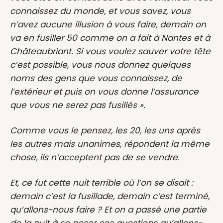
connaissez du monde, et vous savez, vous
n’avez aucune illusion à vous faire, demain on
va en fusiller 50 comme on a fait à Nantes et à
Châteaubriant. Si vous voulez sauver votre tête
c’est possible, vous nous donnez quelques
noms des gens que vous connaissez, de
l’extérieur et puis on vous donne l’assurance
que vous ne serez pas fusillés ».
Comme vous le pensez, les 20, les uns après
les autres mais unanimes, répondent la même
chose, ils n’acceptent pas de se vendre.
Et, ce fut cette nuit terrible où l’on se disait :
demain c’est la fusillade, demain c’est terminé,
qu’allons-nous faire ? Et on a passé une partie