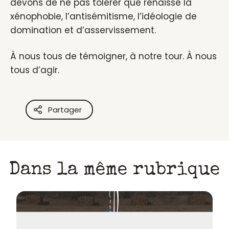
devons de ne pas tolérer que renaisse la
xénophobie, l’antisémitisme, l’idéologie de
domination et d’asservissement.
À nous tous de témoigner, à notre tour. À nous
tous d’agir.
Partager
Dans la même rubrique