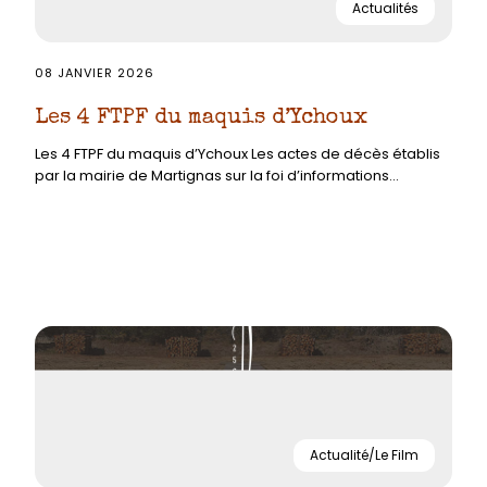
Actualités
08 JANVIER 2026
Les 4 FTPF du maquis d’Ychoux
Les 4 FTPF du maquis d’Ychoux Les actes de décès établis
par la mairie de Martignas sur la foi d’informations...
Actualité/Le Film