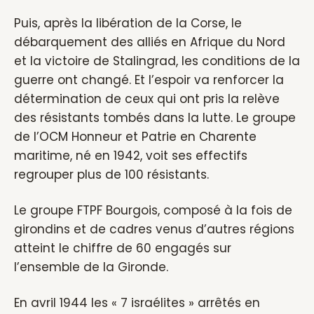
Puis, après la libération de la Corse, le
débarquement des alliés en Afrique du Nord
et la victoire de Stalingrad, les conditions de la
guerre ont changé. Et l’espoir va renforcer la
détermination de ceux qui ont pris la relève
des résistants tombés dans la lutte. Le groupe
de l’OCM Honneur et Patrie en Charente
maritime, né en 1942, voit ses effectifs
regrouper plus de 100 résistants.
Le groupe FTPF Bourgois, composé à la fois de
girondins et de cadres venus d’autres régions
atteint le chiffre de 60 engagés sur
l’ensemble de la Gironde.
En avril 1944 les « 7 israélites » arrêtés en