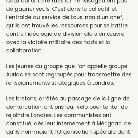
Ceux qui ont été tués ici n’envisageaient pas
de gagner seuls. C’est dans le collectif et
l’entraide au service de tous, non d’un chef,
qu’ils ont trouvé les ressources pour se battre
contre l’idéologie de division alors en œuvre
avec la victoire militaire des nazis et la
collaboration.
Les jeunes du groupe que l’on appelle groupe
Auriac se sont regroupés pour transmettre des
renseignements stratégiques à Londres.
Les bretons, arrêtés au passage de la ligne de
démarcation, ont pris leur vélo pour tenter de
rejoindre Londres. Les communistes ont
constitué, dès leur internement à Mérignac, ce
qu’ils nommaient l’Organisation spéciale dont