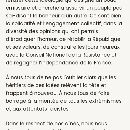
refuser cette idéologie qui désigne un bouc
émissaire et cherche à asservir un peuple pour
soi-disant le bonheur d’un autre. Ce sont bien
la solidarité et l’engagement collectif, dans la
diversité des opinions qui ont permis
d’éradiquer l’horreur, de rétablir la République
et ses valeurs, de construire les jours heureux
avec le Conseil National de la Résistance et
de regagner l’indépendance de la France.
À nous tous de ne pas l’oublier alors que les
héritiers de ces idées relèvent la tête et
frappent à nouveau. À nous tous de faire
barrage à la montée de tous les extrémismes
et aux attentats racistes.
Dans le respect de nos aînés, nous nous