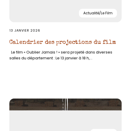
Actualité/Le Film
13 JANVIER 2026
Calendrier des projections du film
Le film « Oublier Jamais ! » sera projeté dans diverses
salles du département : Le 13 janvier à 18 h,...