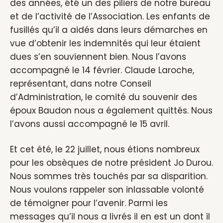
des années, été un des piliers de notre bureau
et de l’activité de l’Association. Les enfants de
fusillés qu’il a aidés dans leurs démarches en
vue d’obtenir les indemnités qui leur étaient
dues s’en souviennent bien. Nous l’avons
accompagné le 14 février. Claude Laroche,
représentant, dans notre Conseil
d’Administration, le comité du souvenir des
époux Baudon nous a également quittés. Nous
l’avons aussi accompagné le 15 avril.
Et cet été, le 22 juillet, nous étions nombreux
pour les obsèques de notre président Jo Durou.
Nous sommes très touchés par sa disparition.
Nous voulons rappeler son inlassable volonté
de témoigner pour l’avenir. Parmi les
messages qu’il nous a livrés il en est un dont il