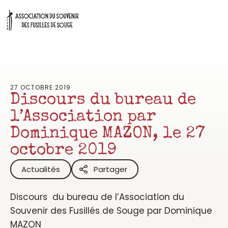
Aller
au
contenu
27 OCTOBRE 2019
Discours du bureau de
l’Association par
Dominique MAZON, le 27
octobre 2019
Actualités
Partager
Discours du bureau de l’Association du
Souvenir des Fusillés de Souge par Dominique
MAZON