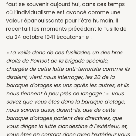
faut se souvenir aujourd’hui, dans ces temps
où l’individualisme est avancé comme une
valeur épanouissante pour l’être humain. Il
racontait les moments précédant la fusillade
du 24 octobre 1941 écoutons-le :
« La veille donc de ces fusillades, un des bras
droits de Poinsot de la brigade spéciale,
chargée de cette lutte anti-terroriste comme ils
disaient, vient nous interroger, les 20 de la
baraque d’otages les uns après les autres, et ils
nous tiennent à peu près ce langage : « vous
savez que vous êtes dans la baraque d’otage,
nous savons aussi, disent-ils, que de cette
baraque d’otages partent des directives, que
vous dirigez la lutte clandestine à l’extérieur, et,
vous êtes en contact donc avec l’extérieur vous