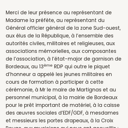
Merci de leur présence au représentant de
Madame la préfète, au représentant du
Général officier général de la zone Sud-ouest,
aux élus de la République, à l’ensemble des
autorités civiles, militaires et religieuses, aux
associations mémorielles, aux composantes
de l’association, à l’état-major de garnison de
ème
Bordeaux, au 13
RDP qui outre le piquet
d’honneur a appelé les jeunes militaires en
cours de formation à participer à cette
cérémonie, à Mr le maire de Martignas et au
personnel municipal, à la mairie de Bordeaux
pour le prêt important de matériel, à la caisse
des œuvres sociales d’EDF/GDF, à mesdames
et messieurs les portes drapeaux, à la Croix