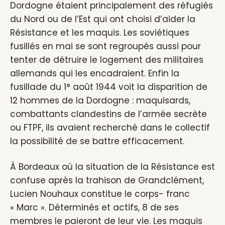
Dordogne étaient principalement des réfugiés
du Nord ou de l’Est qui ont choisi d’aider la
Résistance et les maquis. Les soviétiques
fusillés en mai se sont regroupés aussi pour
tenter de détruire le logement des militaires
allemands qui les encadraient. Enfin la
fusillade du 1° août 1944 voit la disparition de
12 hommes de la Dordogne : maquisards,
combattants clandestins de l’armée secrète
ou FTPF, ils avaient recherché dans le collectif
la possibilité de se battre efficacement.
À Bordeaux où la situation de la Résistance est
confuse après la trahison de Grandclément,
Lucien Nouhaux constitue le corps- franc
« Marc ». Déterminés et actifs, 8 de ses
membres le paieront de leur vie. Les maquis