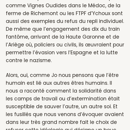
comme Vignes Oudides dans le Médoc, de la
ferme de Richemont ou les FTPF d’Ychoux sont
aussi des exemples du refus du repli individuel.
De même que l’engagement des dix du train
fantôme, arrivant de la Haute Garonne et de
l’Ariège où, policiers ou civils, ils œuvraient pour
permettre l’évasion vers l’Espagne et la lutte
contre le nazisme.
Alors, oui, comme Jo nous pensons que l’être
humain est lié aux autres êtres humains. Il
nous a raconté comment la solidarité dans
les camps de travail ou d’extermination était
susceptible de sauver l’autre, un autre soi. Et
les fusillés que nous venons d’évoquer avaient
dans leur très grand nombre fait le choix de