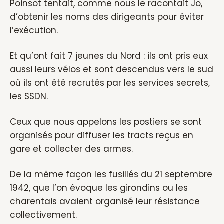
Poinsot tentait, comme nous le racontait Jo,
d’obtenir les noms des dirigeants pour éviter
l’exécution.
Et qu’ont fait 7 jeunes du Nord : ils ont pris eux
aussi leurs vélos et sont descendus vers le sud
où ils ont été recrutés par les services secrets,
les SSDN.
Ceux que nous appelons les postiers se sont
organisés pour diffuser les tracts reçus en
gare et collecter des armes.
De la même façon les fusillés du 21 septembre
1942, que l’on évoque les girondins ou les
charentais avaient organisé leur résistance
collectivement.