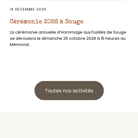
15 DÉCEMBRE 2025
Cérémonie 2026 à Souge
La cérémonie annuelle d’Hommage aux Fusillés de Souge
se déroulera le dimanche 25 octobre 2026 à 15 heures au
Mémorial...
Toutes nos activités