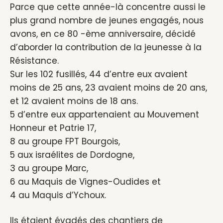
Parce que cette année-là concentre aussi le
plus grand nombre de jeunes engagés, nous
avons, en ce 80 -ème anniversaire, décidé
d’aborder la contribution de la jeunesse à la
Résistance.
Sur les 102 fusillés, 44 d’entre eux avaient
moins de 25 ans, 23 avaient moins de 20 ans,
et 12 avaient moins de 18 ans.
5 d’entre eux appartenaient au Mouvement
Honneur et Patrie 17,
8 au groupe FPT Bourgois,
5 aux israélites de Dordogne,
3 au groupe Marc,
6 au Maquis de Vignes-Oudides et
4 au Maquis d’Ychoux.
Ils étaient évadés des chantiers de