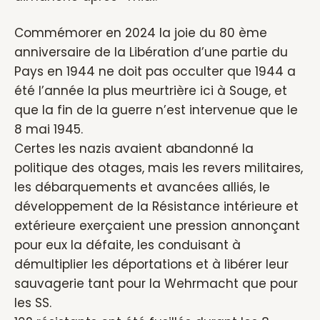
Commémorer en 2024 la joie du 80 ème
anniversaire de la Libération d’une partie du
Pays en 1944 ne doit pas occulter que 1944 a
été l’année la plus meurtrière ici à Souge, et
que la fin de la guerre n’est intervenue que le
8 mai 1945.
Certes les nazis avaient abandonné la
politique des otages, mais les revers militaires,
les débarquements et avancées alliés, le
développement de la Résistance intérieure et
extérieure exerçaient une pression annonçant
pour eux la défaite, les conduisant à
démultiplier les déportations et à libérer leur
sauvagerie tant pour la Wehrmacht que pour
les SS.