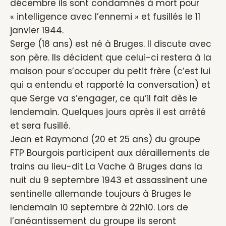
décembre ils sont condamnés à mort pour
« intelligence avec l’ennemi » et fusillés le 11
janvier 1944.
Serge (18 ans) est né à Bruges. Il discute avec
son père. Ils décident que celui-ci restera à la
maison pour s’occuper du petit frère (c’est lui
qui a entendu et rapporté la conversation) et
que Serge va s’engager, ce qu’il fait dès le
lendemain. Quelques jours après il est arrêté
et sera fusillé.
Jean et Raymond (20 et 25 ans) du groupe
FTP Bourgois participent aux déraillements de
trains au lieu-dit La Vache à Bruges dans la
nuit du 9 septembre 1943 et assassinent une
sentinelle allemande toujours à Bruges le
lendemain 10 septembre à 22h10. Lors de
l’anéantissement du groupe ils seront