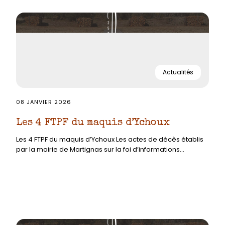
Actualités
08 JANVIER 2026
Les 4 FTPF du maquis d’Ychoux
Les 4 FTPF du maquis d’Ychoux Les actes de décès établis
par la mairie de Martignas sur la foi d’informations...