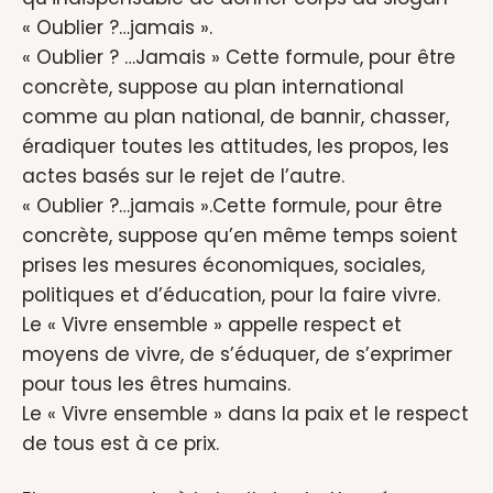
« Oublier ?…jamais ».
« Oublier ? …Jamais » Cette formule, pour être
concrète, suppose au plan international
comme au plan national, de bannir, chasser,
éradiquer toutes les attitudes, les propos, les
actes basés sur le rejet de l’autre.
« Oublier ?…jamais ».Cette formule, pour être
concrète, suppose qu’en même temps soient
prises les mesures économiques, sociales,
politiques et d’éducation, pour la faire vivre.
Le « Vivre ensemble » appelle respect et
moyens de vivre, de s’éduquer, de s’exprimer
pour tous les êtres humains.
Le « Vivre ensemble » dans la paix et le respect
de tous est à ce prix.