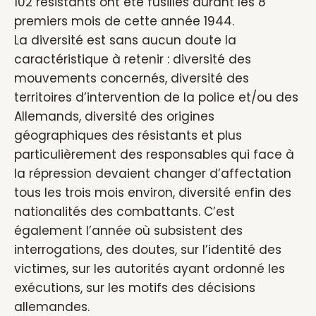
102 résistants ont été fusillés durant les 8
premiers mois de cette année 1944.
La diversité est sans aucun doute la
caractéristique à retenir : diversité des
mouvements concernés, diversité des
territoires d’intervention de la police et/ou des
Allemands, diversité des origines
géographiques des résistants et plus
particulièrement des responsables qui face à
la répression devaient changer d’affectation
tous les trois mois environ, diversité enfin des
nationalités des combattants. C’est
également l’année où subsistent des
interrogations, des doutes, sur l’identité des
victimes, sur les autorités ayant ordonné les
exécutions, sur les motifs des décisions
allemandes.