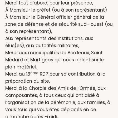
Merci tout d’abord, pour leur présence,
À Monsieur le préfet (ou à son représentant)
À Monsieur le Général officier général de la
zone de défense et de sécurité sud- ouest (ou
à son représentant),
Aux représentants des institutions, aux
élus(es), aux autorités militaires,
Merci aux municipalités de Bordeaux, Saint
Médard et Martignas qui nous aident sur le
plan matériel,
ème
Merci au 13
RDP pour sa contribution à la
préparation du site,
Merci à la Chorale des Amis de l’Ormée, aux
composantes, à tous ceux qui ont aidé à
l’organisation de la cérémonie, aux familles, à
vous tous qui vous êtes déplacés en ce
dimanche après -midi.