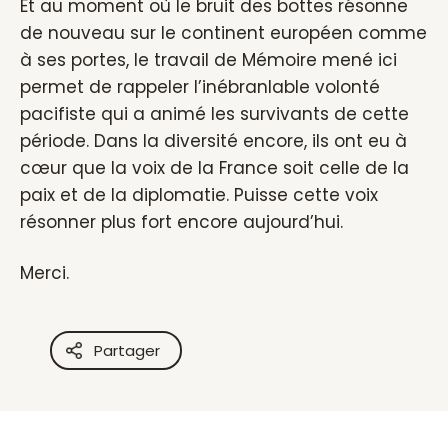
Et au moment où le bruit des bottes résonne
de nouveau sur le continent européen comme
à ses portes, le travail de Mémoire mené ici
permet de rappeler l’inébranlable volonté
pacifiste qui a animé les survivants de cette
période. Dans la diversité encore, ils ont eu à
cœur que la voix de la France soit celle de la
paix et de la diplomatie. Puisse cette voix
résonner plus fort encore aujourd’hui.
Merci.
Partager