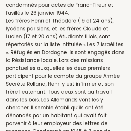
condamnés pour actes de Franc-Tireur et
fusillés le 26 janvier 1944.
Les frères Henri et Théodore (19 et 24 ans),
lycéens parisiens, et les frères Claude et
Lucien (17 et 20 ans) étudiants lillois, sont
répertoriés sur la liste intitulée « Les 7 israélites
». Réfugiés en Dordogne ils sont engagés dans
la Résistance locale. Lors des missions
ponctuelles auxquelles les deux premiers
participent pour le compte du groupe Armée
Secrète Rolland, Henri y est infirmier et son
frère lieutenant. Tous deux sont au travail
dans les bois. Les Allemands vont les y
chercher. Il semble établi qu’ils ont été
dénoncés par un habitant qui avait fait
parvenir à leur employeur des lettres de