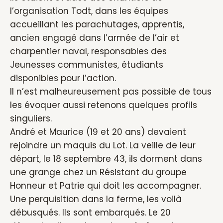
l’organisation Todt, dans les équipes
accueillant les parachutages, apprentis,
ancien engagé dans l’armée de l’air et
charpentier naval, responsables des
Jeunesses communistes, étudiants
disponibles pour l’action.
Il n’est malheureusement pas possible de tous
les évoquer aussi retenons quelques profils
singuliers.
André et Maurice (19 et 20 ans) devaient
rejoindre un maquis du Lot. La veille de leur
départ, le 18 septembre 43, ils dorment dans
une grange chez un Résistant du groupe
Honneur et Patrie qui doit les accompagner.
Une perquisition dans la ferme, les voilà
débusqués. Ils sont embarqués. Le 20