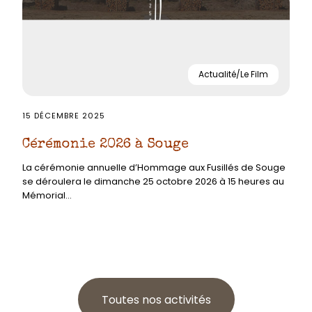
Actualité/Le Film
15 DÉCEMBRE 2025
Cérémonie 2026 à Souge
La cérémonie annuelle d’Hommage aux Fusillés de Souge
se déroulera le dimanche 25 octobre 2026 à 15 heures au
Mémorial...
Toutes nos activités