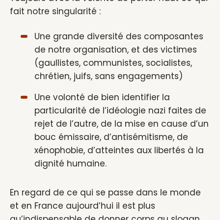
fait notre singularité :
Une grande diversité des composantes
de notre organisation, et des victimes
(gaullistes, communistes, socialistes,
chrétien, juifs, sans engagements)
Une volonté de bien identifier la
particularité de l’idéologie nazi faites de
rejet de l’autre, de la mise en cause d’un
bouc émissaire, d’antisémitisme, de
xénophobie, d’atteintes aux libertés à la
dignité humaine.
En regard de ce qui se passe dans le monde
et en France aujourd’hui il est plus
qu’indispensable de donner corps au slogan