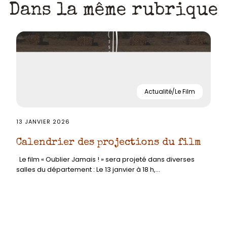
Dans la même rubrique
Actualité/Le Film
13 JANVIER 2026
Calendrier des projections du film
Le film « Oublier Jamais ! » sera projeté dans diverses
salles du département : Le 13 janvier à 18 h,...