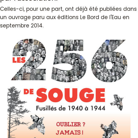
Celles-ci, pour une part, ont déjà été publiées dans
un ouvrage paru aux éditions Le Bord de l'Eau en
septembre 2014.