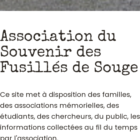
Association du
Souvenir des
Fusillés de Souge
Ce site met à disposition des familles,
des associations mémorielles, des
étudiants, des chercheurs, du public, les
informations collectées au fil du temps
par l'association.