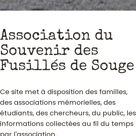
Association du
Souvenir des
Fusillés de Souge
Ce site met à disposition des familles,
des associations mémorielles, des
étudiants, des chercheurs, du public, les
informations collectées au fil du temps
par l'association.