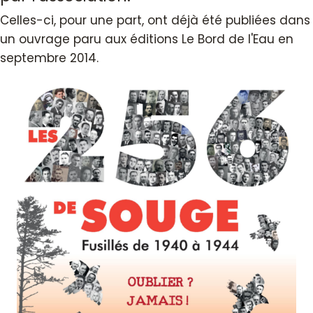
Celles-ci, pour une part, ont déjà été publiées dans
un ouvrage paru aux éditions Le Bord de l'Eau en
septembre 2014.