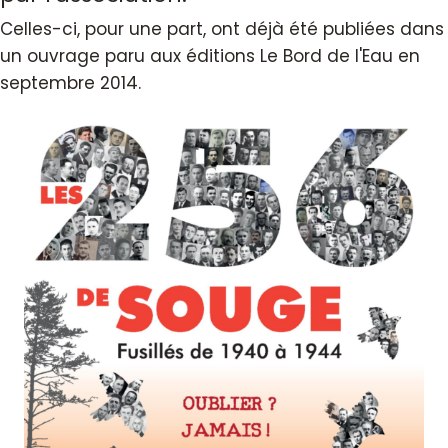
Celles-ci, pour une part, ont déjà été publiées dans
un ouvrage paru aux éditions Le Bord de l'Eau en
septembre 2014.