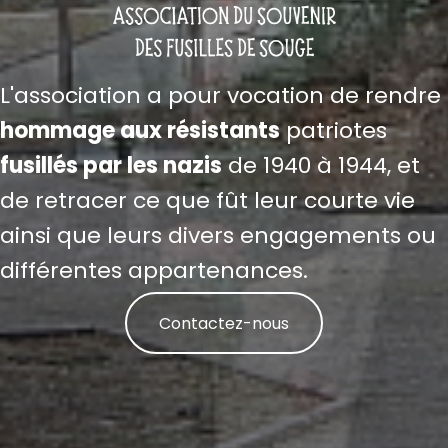
L'association a pour vocation de rendre
hommage aux résistants
patriotes
fusillés par les nazis
de 1940 à 1944, et
de retracer ce que fût leur courte vie
ainsi que leurs divers engagements ou
différentes appartenances.
Contactez-nous