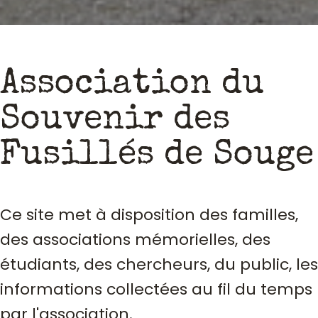
Association du
Souvenir des
Fusillés de Souge
Ce site met à disposition des familles,
des associations mémorielles, des
étudiants, des chercheurs, du public, les
informations collectées au fil du temps
par l'association.