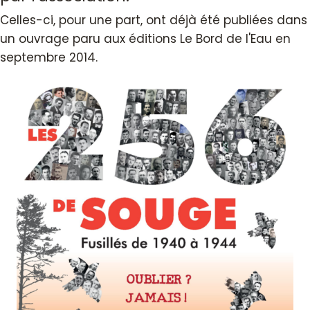
Celles-ci, pour une part, ont déjà été publiées dans
un ouvrage paru aux éditions Le Bord de l'Eau en
septembre 2014.