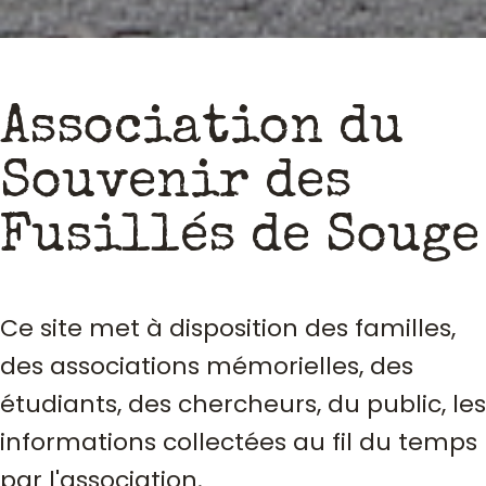
Association du
Souvenir des
Fusillés de Souge
Ce site met à disposition des familles,
des associations mémorielles, des
étudiants, des chercheurs, du public, les
informations collectées au fil du temps
par l'association.