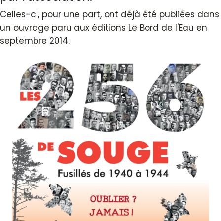
Celles-ci, pour une part, ont déjà été publiées dans
un ouvrage paru aux éditions Le Bord de l'Eau en
septembre 2014.