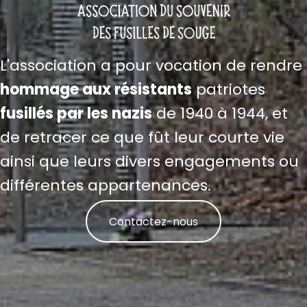
L'association a pour vocation de rendre
hommage aux résistants
patriotes
fusillés par les nazis
de 1940 à 1944, et
de retracer ce que fût leur courte vie
ainsi que leurs divers engagements ou
différentes appartenances.
Contactez-nous