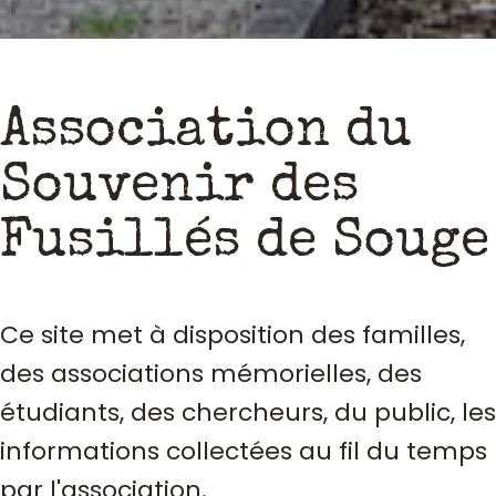
Association du
Souvenir des
Fusillés de Souge
Ce site met à disposition des familles,
des associations mémorielles, des
étudiants, des chercheurs, du public, les
informations collectées au fil du temps
par l'association.