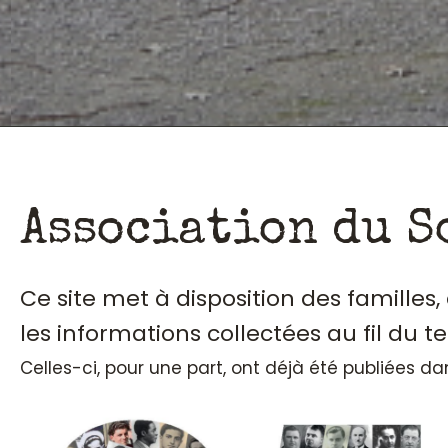
Association du S
Ce site met à disposition des familles
les informations collectées au fil du t
Celles-ci, pour une part, ont déjà été publiées d