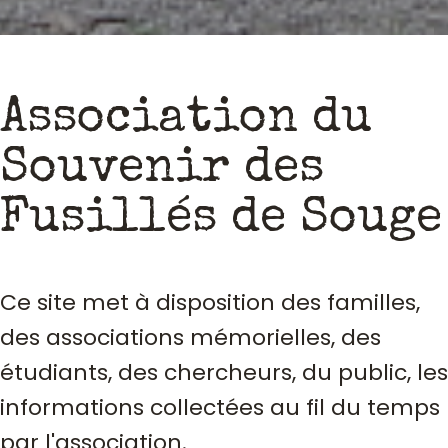
Association du
Souvenir des
Fusillés de Souge
Ce site met à disposition des familles,
des associations mémorielles, des
étudiants, des chercheurs, du public, les
informations collectées au fil du temps
par l'association.