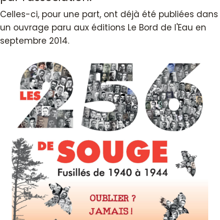
Celles-ci, pour une part, ont déjà été publiées dans
un ouvrage paru aux éditions Le Bord de l'Eau en
septembre 2014.