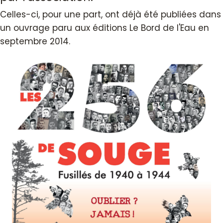
Celles-ci, pour une part, ont déjà été publiées dans
un ouvrage paru aux éditions Le Bord de l'Eau en
septembre 2014.