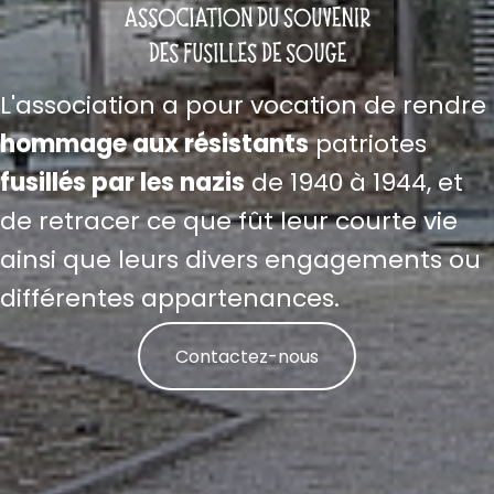
L'association a pour vocation de rendre
hommage aux résistants
patriotes
fusillés par les nazis
de 1940 à 1944, et
de retracer ce que fût leur courte vie
ainsi que leurs divers engagements ou
différentes appartenances.
Contactez-nous