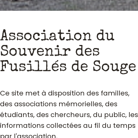
Association du
Souvenir des
Fusillés de Souge
Ce site met à disposition des familles,
des associations mémorielles, des
étudiants, des chercheurs, du public, les
informations collectées au fil du temps
par l'association.