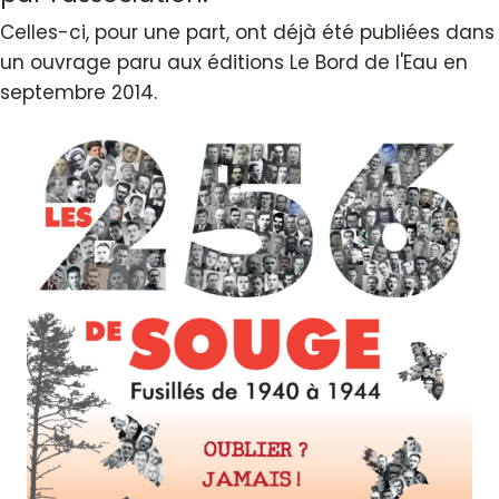
Celles-ci, pour une part, ont déjà été publiées dans
un ouvrage paru aux éditions Le Bord de l'Eau en
septembre 2014.