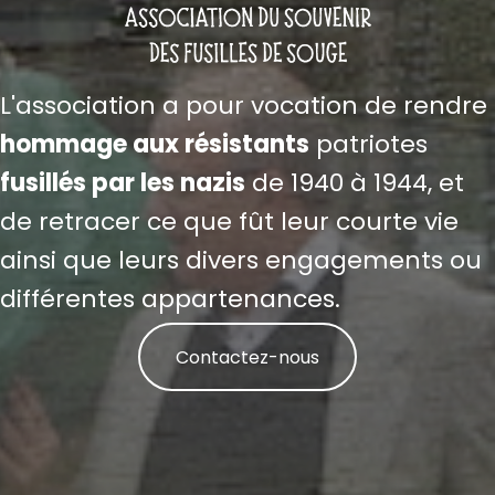
L'association a pour vocation de rendre
hommage aux résistants
patriotes
fusillés par les nazis
de 1940 à 1944, et
de retracer ce que fût leur courte vie
ainsi que leurs divers engagements ou
différentes appartenances.
Contactez-nous