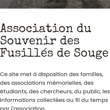
Association du
Souvenir des
Fusillés de Souge
Ce site met à disposition des familles,
des associations mémorielles, des
étudiants, des chercheurs, du public, les
informations collectées au fil du temps
par l'association.