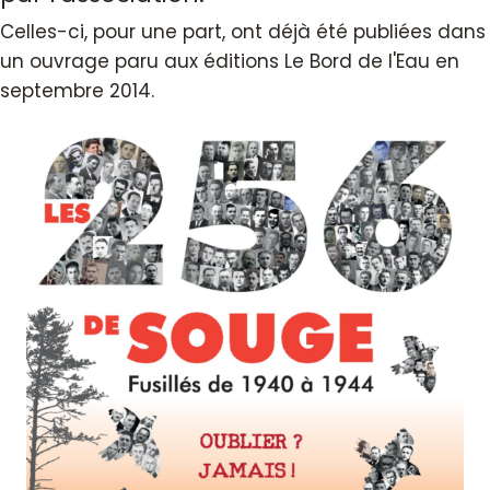
Celles-ci, pour une part, ont déjà été publiées dans
un ouvrage paru aux éditions Le Bord de l'Eau en
septembre 2014.