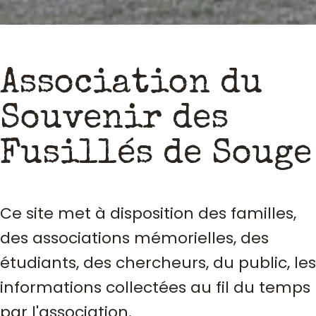
Association du
Souvenir des
Fusillés de Souge
Ce site met à disposition des familles,
des associations mémorielles, des
étudiants, des chercheurs, du public, les
informations collectées au fil du temps
par l'association.