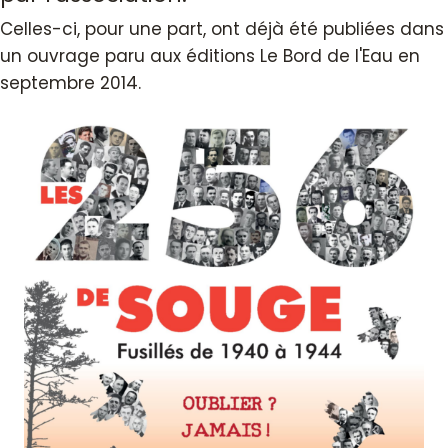
Celles-ci, pour une part, ont déjà été publiées dans
un ouvrage paru aux éditions Le Bord de l'Eau en
septembre 2014.