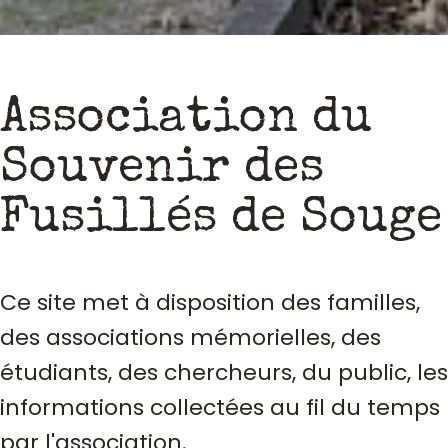
Association du
Souvenir des
Fusillés de Souge
Ce site met à disposition des familles,
des associations mémorielles, des
étudiants, des chercheurs, du public, les
informations collectées au fil du temps
par l'association.