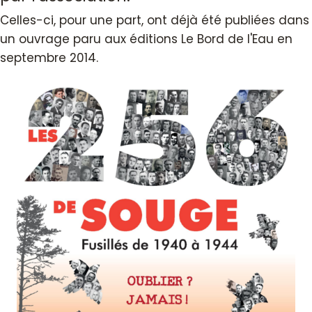
Celles-ci, pour une part, ont déjà été publiées dans
un ouvrage paru aux éditions Le Bord de l'Eau en
septembre 2014.