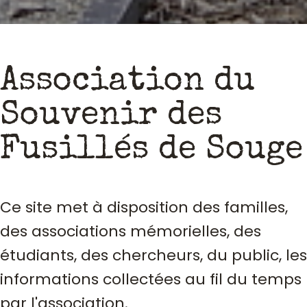
Association du
Souvenir des
Fusillés de Souge
Ce site met à disposition des familles,
des associations mémorielles, des
étudiants, des chercheurs, du public, les
informations collectées au fil du temps
par l'association.