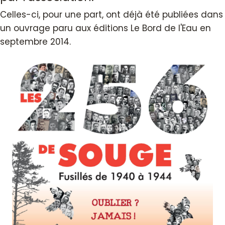
Celles-ci, pour une part, ont déjà été publiées dans
un ouvrage paru aux éditions Le Bord de l'Eau en
septembre 2014.