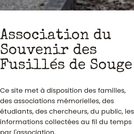
Association du
Souvenir des
Fusillés de Souge
Ce site met à disposition des familles,
des associations mémorielles, des
étudiants, des chercheurs, du public, les
informations collectées au fil du temps
par l'association.