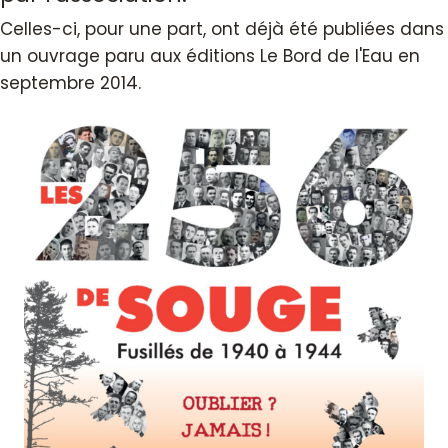
Celles-ci, pour une part, ont déjà été publiées dans
un ouvrage paru aux éditions Le Bord de l'Eau en
septembre 2014.