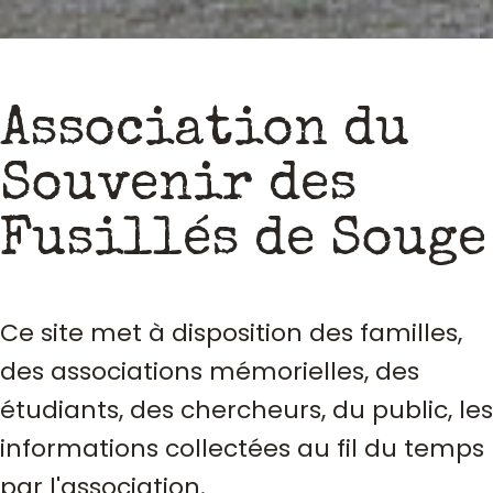
Association du
Souvenir des
Fusillés de Souge
Ce site met à disposition des familles,
des associations mémorielles, des
étudiants, des chercheurs, du public, les
informations collectées au fil du temps
par l'association.