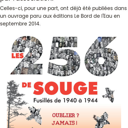
Celles-ci, pour une part, ont déjà été publiées dans
un ouvrage paru aux éditions Le Bord de l'Eau en
septembre 2014.