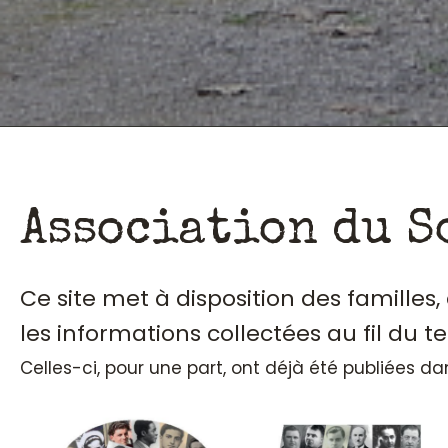
Association du S
Ce site met à disposition des familles
les informations collectées au fil du t
Celles-ci, pour une part, ont déjà été publiées d