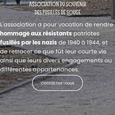
L'association a pour vocation de rendre
hommage aux résistants
patriotes
fusillés par les nazis
de 1940 à 1944, et
de retracer ce que fût leur courte vie
ainsi que leurs divers engagements ou
différentes appartenances.
Contactez-nous