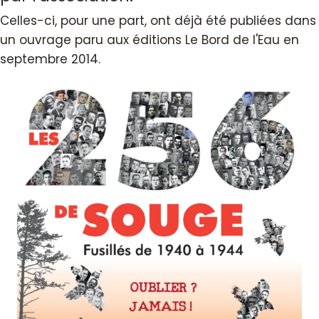
Celles-ci, pour une part, ont déjà été publiées dans
un ouvrage paru aux éditions Le Bord de l'Eau en
septembre 2014.