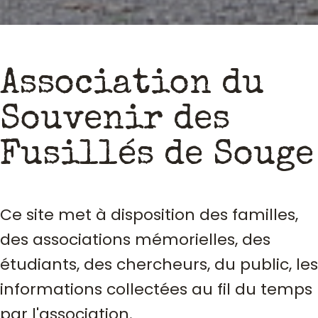
Association du
Souvenir des
Fusillés de Souge
Ce site met à disposition des familles,
des associations mémorielles, des
étudiants, des chercheurs, du public, les
informations collectées au fil du temps
par l'association.