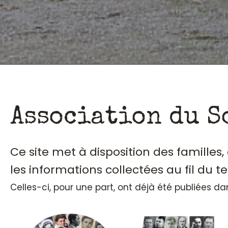
Association du S
Ce site met à disposition des familles
les informations collectées au fil du t
Celles-ci, pour une part, ont déjà été publiées d