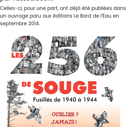
Celles-ci, pour une part, ont déjà été publiées dans
un ouvrage paru aux éditions Le Bord de l'Eau en
septembre 2014.