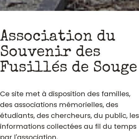
Association du
Souvenir des
Fusillés de Souge
Ce site met à disposition des familles,
des associations mémorielles, des
étudiants, des chercheurs, du public, les
informations collectées au fil du temps
par l'association.