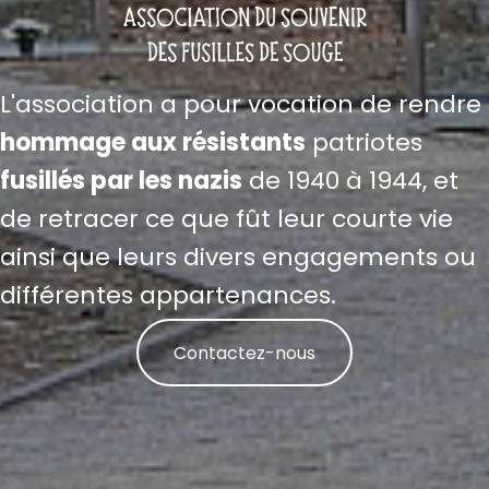
L'association a pour vocation de rendre
hommage aux résistants
patriotes
fusillés par les nazis
de 1940 à 1944, et
de retracer ce que fût leur courte vie
ainsi que leurs divers engagements ou
différentes appartenances.
Contactez-nous