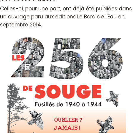
Celles-ci, pour une part, ont déjà été publiées dans
un ouvrage paru aux éditions Le Bord de l'Eau en
septembre 2014.