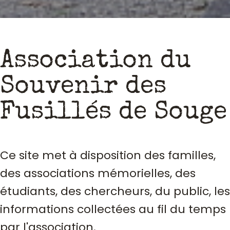
Association du
Souvenir des
Fusillés de Souge
Ce site met à disposition des familles,
des associations mémorielles, des
étudiants, des chercheurs, du public, les
informations collectées au fil du temps
par l'association.