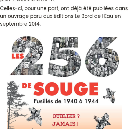
Celles-ci, pour une part, ont déjà été publiées dans
un ouvrage paru aux éditions Le Bord de l'Eau en
septembre 2014.