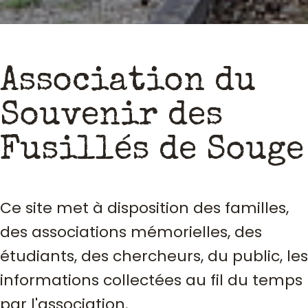
Association du
Souvenir des
Fusillés de Souge
Ce site met à disposition des familles,
des associations mémorielles, des
étudiants, des chercheurs, du public, les
informations collectées au fil du temps
par l'association.