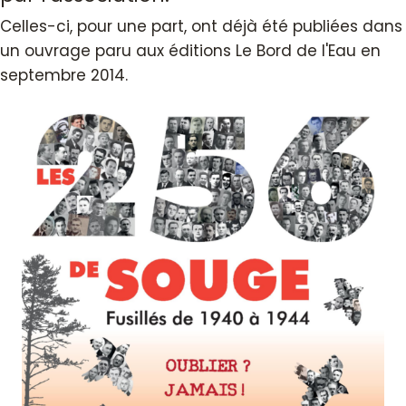
Celles-ci, pour une part, ont déjà été publiées dans
un ouvrage paru aux éditions Le Bord de l'Eau en
septembre 2014.