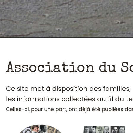
Association du S
Ce site met à disposition des familles
les informations collectées au fil du t
Celles-ci, pour une part, ont déjà été publiées d