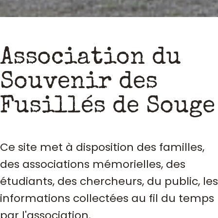
Association du
Souvenir des
Fusillés de Souge
Ce site met à disposition des familles,
des associations mémorielles, des
étudiants, des chercheurs, du public, les
informations collectées au fil du temps
par l'association.