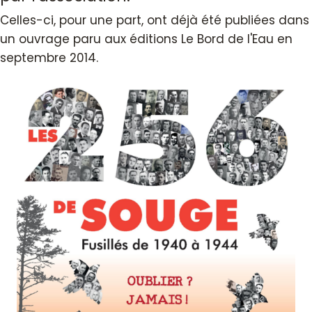
Celles-ci, pour une part, ont déjà été publiées dans
un ouvrage paru aux éditions Le Bord de l'Eau en
septembre 2014.