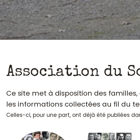
Association du S
Ce site met à disposition des familles
les informations collectées au fil du t
Celles-ci, pour une part, ont déjà été publiées d