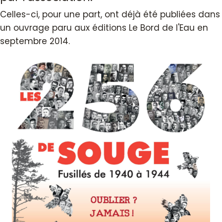
Celles-ci, pour une part, ont déjà été publiées dans
un ouvrage paru aux éditions Le Bord de l'Eau en
septembre 2014.