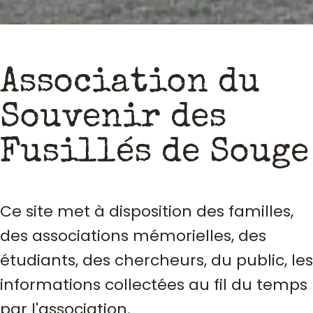
Association du
Souvenir des
Fusillés de Souge
Ce site met à disposition des familles,
des associations mémorielles, des
étudiants, des chercheurs, du public, les
informations collectées au fil du temps
par l'association.