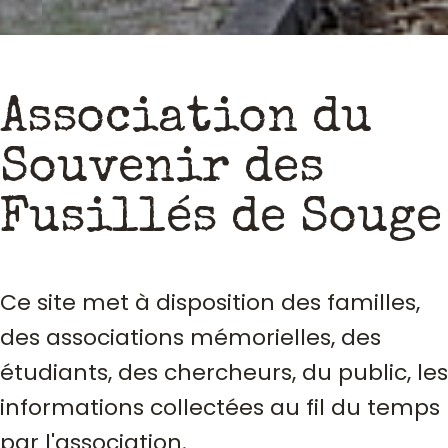
Association du
Souvenir des
Fusillés de Souge
Ce site met à disposition des familles,
des associations mémorielles, des
étudiants, des chercheurs, du public, les
informations collectées au fil du temps
par l'association.