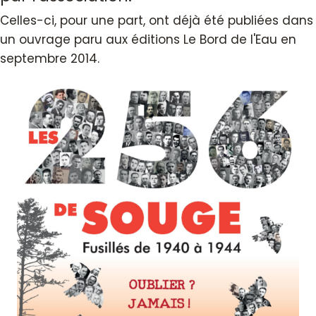
Celles-ci, pour une part, ont déjà été publiées dans
un ouvrage paru aux éditions Le Bord de l'Eau en
septembre 2014.