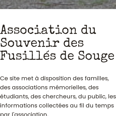
Association du
Souvenir des
Fusillés de Souge
Ce site met à disposition des familles,
des associations mémorielles, des
étudiants, des chercheurs, du public, les
informations collectées au fil du temps
par l'association.