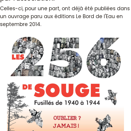
Celles-ci, pour une part, ont déjà été publiées dans
un ouvrage paru aux éditions Le Bord de l'Eau en
septembre 2014.