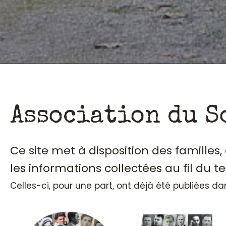
Association du S
Ce site met à disposition des familles
les informations collectées au fil du t
Celles-ci, pour une part, ont déjà été publiées d