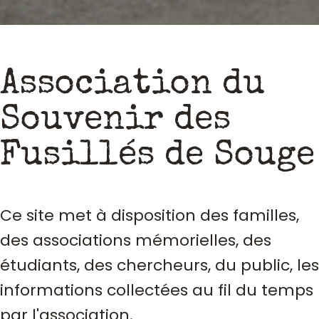
Association du
Souvenir des
Fusillés de Souge
Ce site met à disposition des familles,
des associations mémorielles, des
étudiants, des chercheurs, du public, les
informations collectées au fil du temps
par l'association.