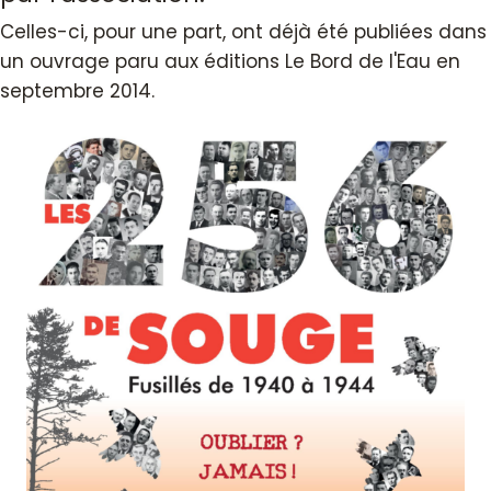
Celles-ci, pour une part, ont déjà été publiées dans
un ouvrage paru aux éditions Le Bord de l'Eau en
septembre 2014.