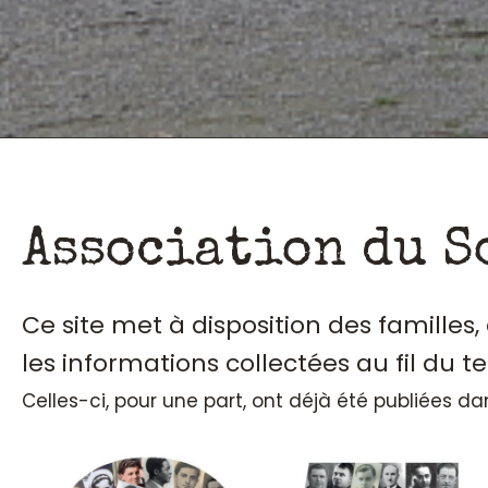
Association du S
Ce site met à disposition des familles
les informations collectées au fil du t
Celles-ci, pour une part, ont déjà été publiées d