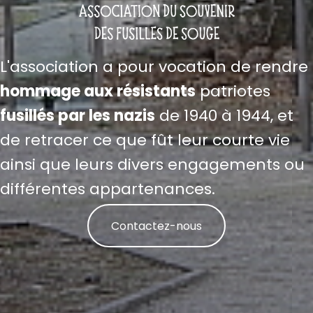
L'association a pour vocation de rendre
hommage aux résistants
patriotes
fusillés par les nazis
de 1940 à 1944, et
de retracer ce que fût leur courte vie
ainsi que leurs divers engagements ou
différentes appartenances.
Contactez-nous