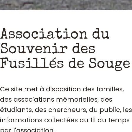
Association du
Souvenir des
Fusillés de Souge
Ce site met à disposition des familles,
des associations mémorielles, des
étudiants, des chercheurs, du public, les
informations collectées au fil du temps
par l'association.