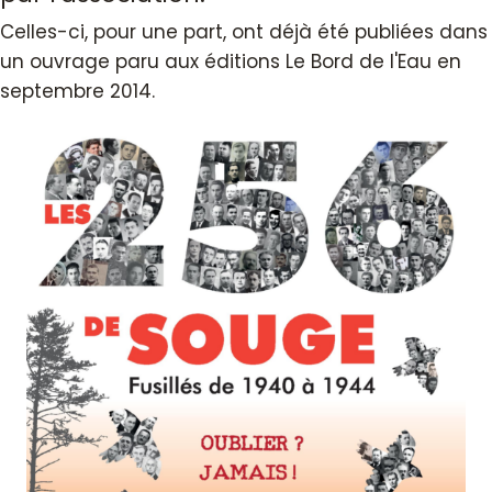
Celles-ci, pour une part, ont déjà été publiées dans
un ouvrage paru aux éditions Le Bord de l'Eau en
septembre 2014.