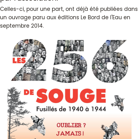
Celles-ci, pour une part, ont déjà été publiées dans
un ouvrage paru aux éditions Le Bord de l'Eau en
septembre 2014.