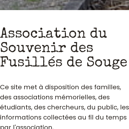
Association du
Souvenir des
Fusillés de Souge
Ce site met à disposition des familles,
des associations mémorielles, des
étudiants, des chercheurs, du public, les
informations collectées au fil du temps
par l'association.