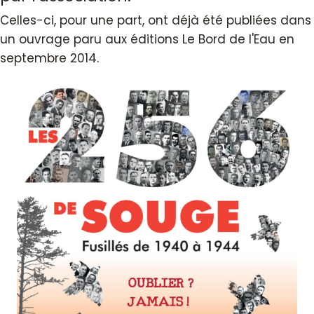
Celles-ci, pour une part, ont déjà été publiées dans
un ouvrage paru aux éditions Le Bord de l'Eau en
septembre 2014.