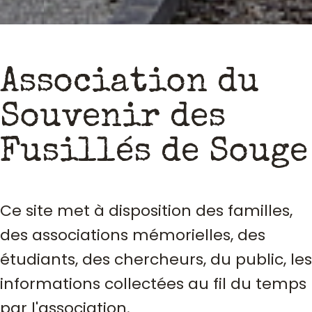
Association du
Souvenir des
Fusillés de Souge
Ce site met à disposition des familles,
des associations mémorielles, des
étudiants, des chercheurs, du public, les
informations collectées au fil du temps
par l'association.