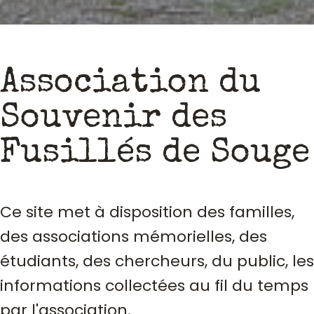
Association du
Souvenir des
Fusillés de Souge
Ce site met à disposition des familles,
des associations mémorielles, des
étudiants, des chercheurs, du public, les
informations collectées au fil du temps
par l'association.