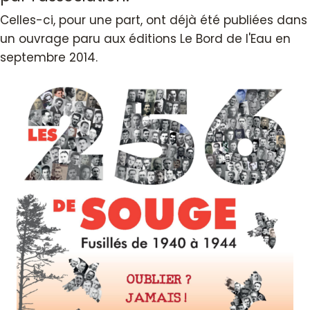
Celles-ci, pour une part, ont déjà été publiées dans
un ouvrage paru aux éditions Le Bord de l'Eau en
septembre 2014.