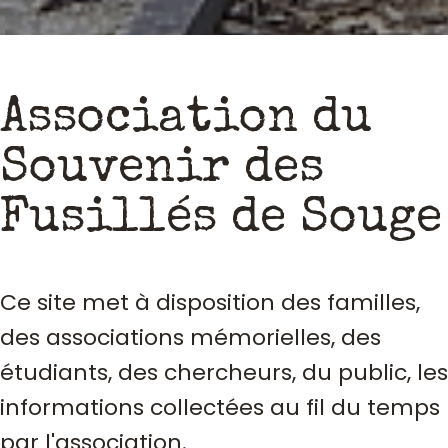
Association du
Souvenir des
Fusillés de Souge
Ce site met à disposition des familles,
des associations mémorielles, des
étudiants, des chercheurs, du public, les
informations collectées au fil du temps
par l'association.