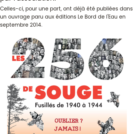
Celles-ci, pour une part, ont déjà été publiées dans
un ouvrage paru aux éditions Le Bord de l'Eau en
septembre 2014.